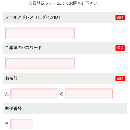
会員登録フォームよりお問合せ下さい。
メールアドレス（ログインID）
必須
ご希望のパスワード
必須
お名前
必須
姓
名
郵便番号
〒