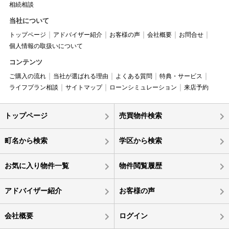
相続相談
当社について
トップページ
アドバイザー紹介
お客様の声
会社概要
お問合せ
個人情報の取扱いについて
コンテンツ
ご購入の流れ
当社が選ばれる理由
よくある質問
特典・サービス
ライフプラン相談
サイトマップ
ローンシミュレーション
来店予約
トップページ
売買物件検索
町名から検索
学区から検索
お気に入り物件一覧
物件閲覧履歴
アドバイザー紹介
お客様の声
会社概要
ログイン