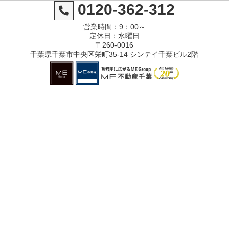
0120-362-312
営業時間：9：00～
定休日：水曜日
〒260-0016
千葉県千葉市中央区栄町35-14 シンテイ千葉ビル2階