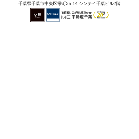
千葉県千葉市中央区栄町35-14 シンテイ千葉ビル2階