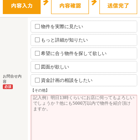
物件を実際に見たい
もっと詳細が知りたい
希望に合う物件を探して欲しい
図面が欲しい
お問合せ内
資金計画の相談をしたい
容
必須
【その他】