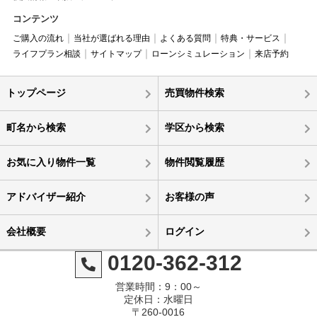
コンテンツ
ご購入の流れ
当社が選ばれる理由
よくある質問
特典・サービス
ライフプラン相談
サイトマップ
ローンシミュレーション
来店予約
トップページ
売買物件検索
町名から検索
学区から検索
お気に入り物件一覧
物件閲覧履歴
アドバイザー紹介
お客様の声
会社概要
ログイン
0120-362-312
営業時間：9：00～
定休日：水曜日
〒260-0016