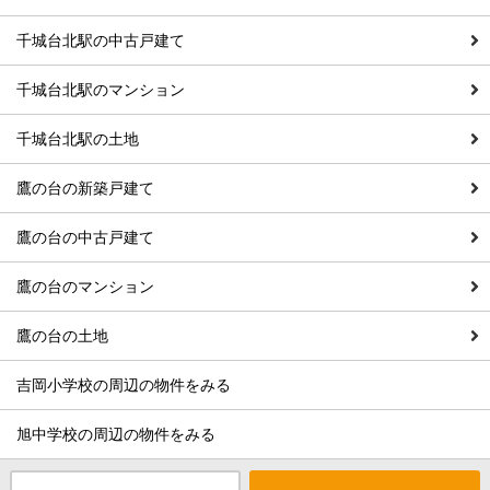
千城台北駅の中古戸建て
千城台北駅のマンション
千城台北駅の土地
鷹の台の新築戸建て
鷹の台の中古戸建て
鷹の台のマンション
鷹の台の土地
吉岡小学校の周辺の物件をみる
旭中学校の周辺の物件をみる