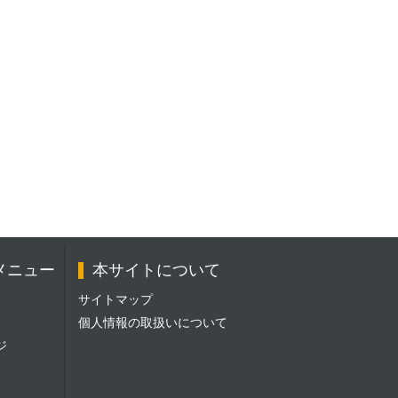
メニュー
本サイトについて
サイトマップ
個人情報の取扱いについて
ジ