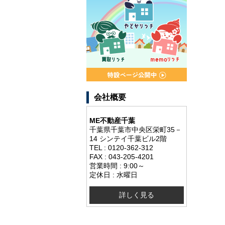
会社概要
ME不動産千葉
千葉県千葉市中央区栄町35－
14 シンテイ千葉ビル2階
TEL : 0120-362-312
FAX : 043-205-4201
営業時間 : 9:00～
定休日 : 水曜日
詳しく見る