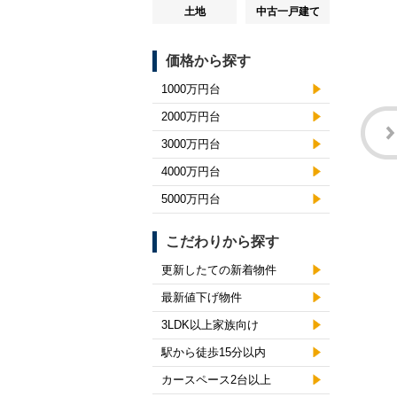
土地
中古一戸建て
価格から探す
1000万円台
2000万円台
3000万円台
4000万円台
5000万円台
こだわりから探す
更新したての新着物件
最新値下げ物件
3LDK以上家族向け
駅から徒歩15分以内
カースペース2台以上