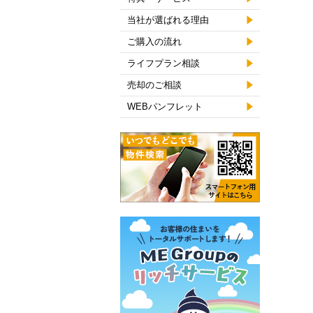
当社が選ばれる理由
ご購入の流れ
ライフプラン相談
売却のご相談
WEBパンフレット