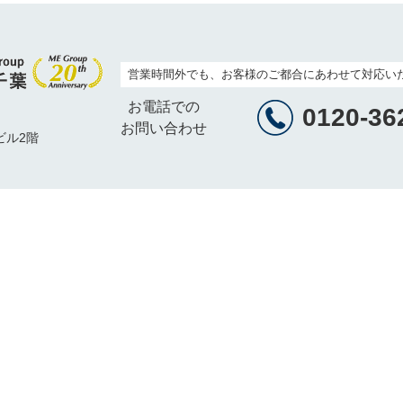
営業時間外でも、お客様のご都合にあわせて対応い
お電話での
0120-36
お問い合わせ
ビル2階