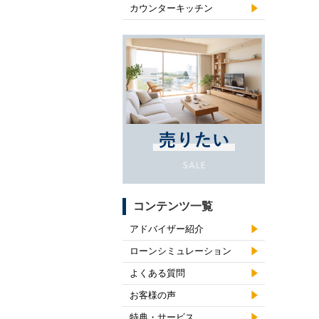
カウンターキッチン
コンテンツ一覧
アドバイザー紹介
ローンシミュレーション
よくある質問
お客様の声
特典・サービス