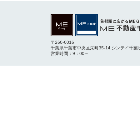
〒260-0016
千葉県千葉市中央区栄町35-14 シンテイ千葉
営業時間：9：00～