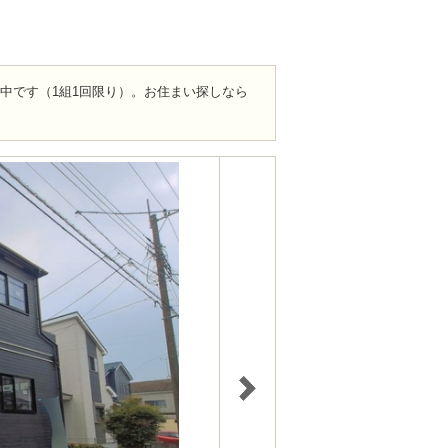
ト中です（1組1回限り）。お住まい探しなら