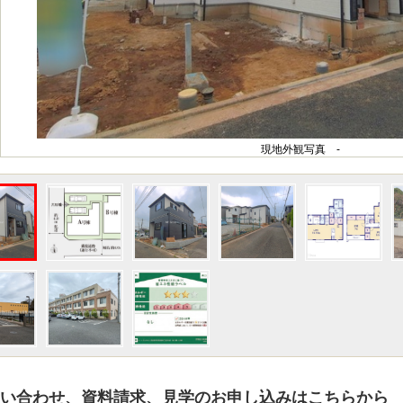
現地外観写真 -
い合わせ、資料請求、見学のお申し込みはこちらから