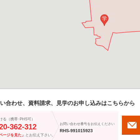
学
い合わせ、資料請求、見学のお申し込みはこちらから
ける（携帯･PHS可）
お問い合わせ番号をお伝えください
20-362-312
RHS-991015923
ページを見た」
とお伝え下さい。