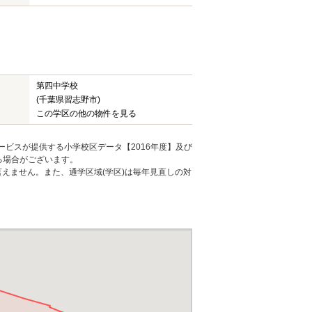
第四中学校
(千葉県習志野市)
この学区の他の物件を見る
ービスが提供する小学校区データ【2016年度】及び
る場合がございます。
えません。また、通学区域(学区)は毎年見直しの対