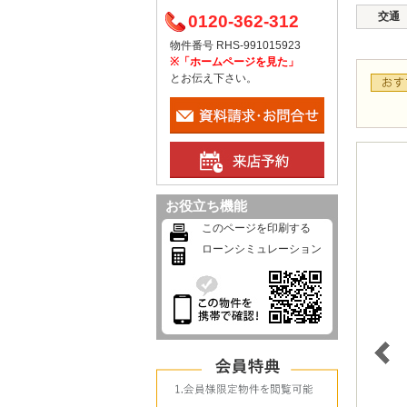
交通
0120-362-312
物件番号 RHS-991015923
※「ホームページを見た」
とお伝え下さい。
お役立ち機能
このページを印刷する
ローンシミュレーション