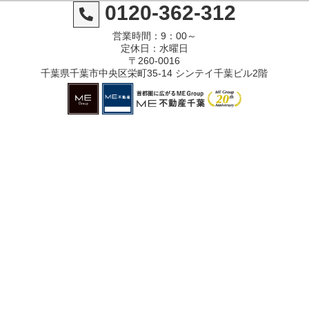
0120-362-312
営業時間：9：00～
定休日：水曜日
〒260-0016
千葉県千葉市中央区栄町35-14 シンテイ千葉ビル2階