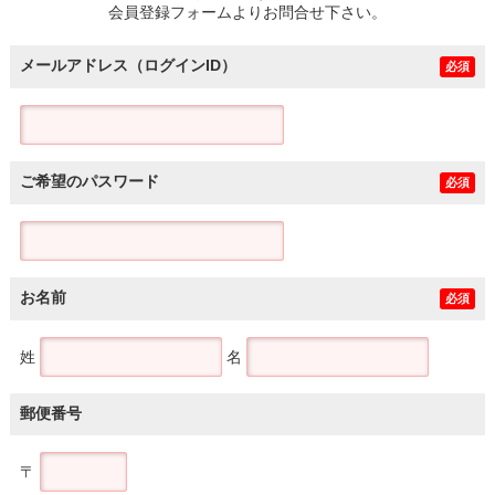
会員登録フォームよりお問合せ下さい。
メールアドレス（ログインID）
必須
ご希望のパスワード
必須
お名前
必須
姓
名
郵便番号
〒