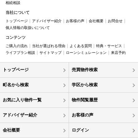
相続相談
当社について
トップページ
アドバイザー紹介
お客様の声
会社概要
お問合せ
個人情報の取扱いについて
コンテンツ
ご購入の流れ
当社が選ばれる理由
よくある質問
特典・サービス
ライフプラン相談
サイトマップ
ローンシミュレーション
来店予約
トップページ
売買物件検索
町名から検索
学区から検索
お気に入り物件一覧
物件閲覧履歴
アドバイザー紹介
お客様の声
会社概要
ログイン