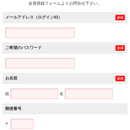
会員登録フォームよりお問合せ下さい。
メールアドレス（ログインID）
必須
ご希望のパスワード
必須
お名前
必須
姓
名
郵便番号
〒