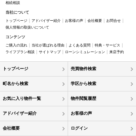
相続相談
当社について
トップページ
アドバイザー紹介
お客様の声
会社概要
お問合せ
個人情報の取扱いについて
コンテンツ
ご購入の流れ
当社が選ばれる理由
よくある質問
特典・サービス
ライフプラン相談
サイトマップ
ローンシミュレーション
来店予約
トップページ
売買物件検索
町名から検索
学区から検索
お気に入り物件一覧
物件閲覧履歴
アドバイザー紹介
お客様の声
会社概要
ログイン