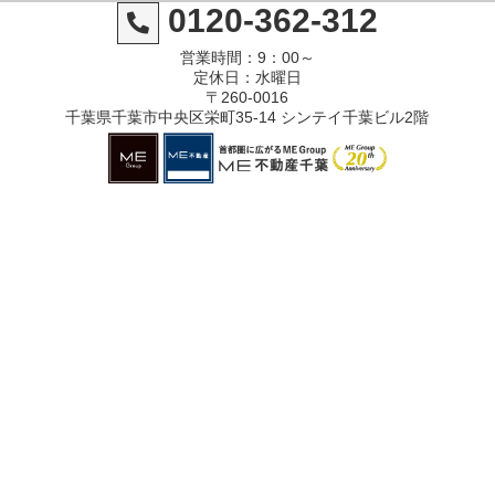
0120-362-312
営業時間：9：00～
定休日：水曜日
〒260-0016
千葉県千葉市中央区栄町35-14 シンテイ千葉ビル2階