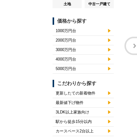
土地
中古一戸建て
価格から探す
1000万円台
2000万円台
3000万円台
4000万円台
5000万円台
こだわりから探す
更新したての新着物件
最新値下げ物件
3LDK以上家族向け
駅から徒歩15分以内
カースペース2台以上