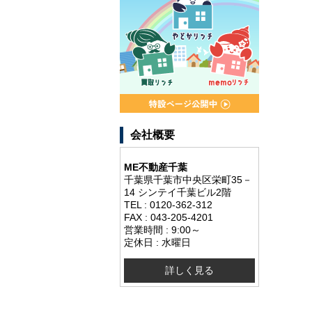
会社概要
ME不動産千葉
千葉県千葉市中央区栄町35－
14 シンテイ千葉ビル2階
TEL : 0120-362-312
FAX : 043-205-4201
営業時間 : 9:00～
定休日 : 水曜日
詳しく見る