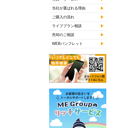
当社が選ばれる理由
ご購入の流れ
ライフプラン相談
売却のご相談
WEBパンフレット