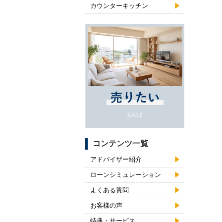
カウンターキッチン
コンテンツ一覧
アドバイザー紹介
ローンシミュレーション
よくある質問
お客様の声
特典・サービス