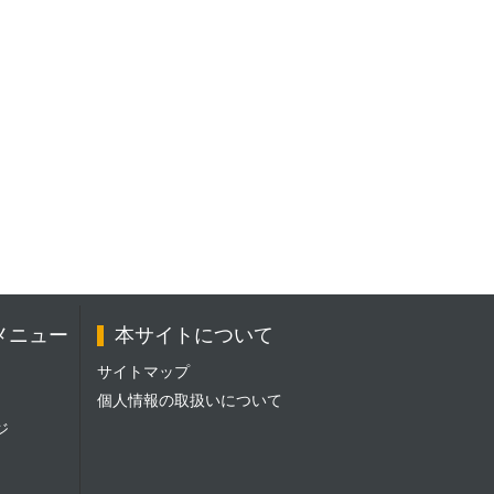
メニュー
本サイトについて
サイトマップ
個人情報の取扱いについて
ジ