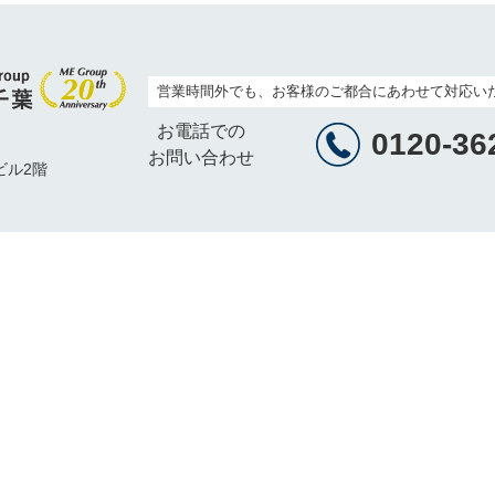
営業時間外でも、お客様のご都合にあわせて対応い
お電話での
0120-36
お問い合わせ
ビル2階