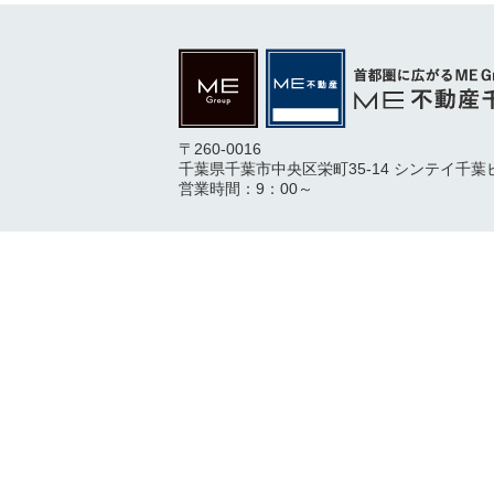
〒260-0016
千葉県千葉市中央区栄町35-14 シンテイ千葉
営業時間：9：00～