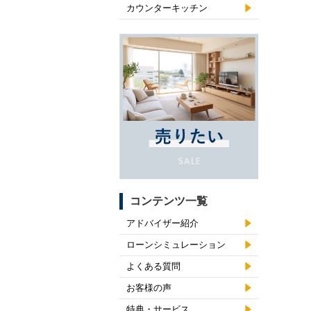
カウンターキッチン
コンテンツ一覧
アドバイザー紹介
ローンシミュレーション
よくある質問
お客様の声
特典・サービス