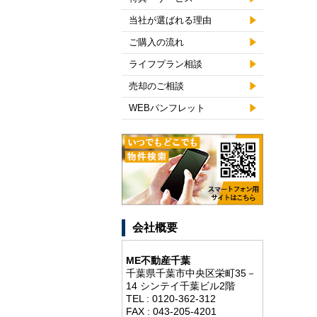
当社が選ばれる理由
ご購入の流れ
ライフプラン相談
売却のご相談
WEBパンフレット
会社概要
ME不動産千葉
千葉県千葉市中央区栄町35－
14 シンテイ千葉ビル2階
TEL : 0120-362-312
FAX : 043-205-4201