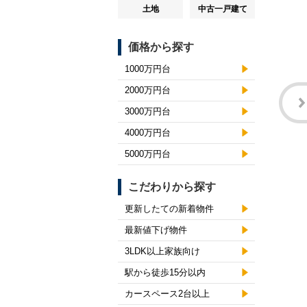
土地
中古一戸建て
価格から探す
1000万円台
2000万円台
3000万円台
4000万円台
5000万円台
こだわりから探す
更新したての新着物件
最新値下げ物件
3LDK以上家族向け
駅から徒歩15分以内
カースペース2台以上