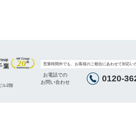
営業時間外でも、お客様のご都合にあわせて対応い
お電話での
0120-36
お問い合わせ
ビル2階