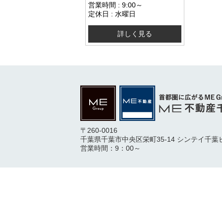
営業時間 : 9:00～
定休日 : 水曜日
詳しく見る
〒260-0016
千葉県千葉市中央区栄町35-14 シンテイ千葉
営業時間：9：00～