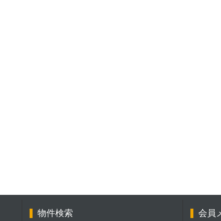
物件検索
会員