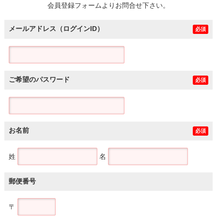
会員登録フォームよりお問合せ下さい。
メールアドレス（ログインID）
必須
ご希望のパスワード
必須
お名前
必須
姓
名
郵便番号
〒