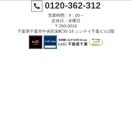
0120-362-312
営業時間：9：00～
定休日：水曜日
〒260-0016
千葉県千葉市中央区栄町35-14 シンテイ千葉ビル2階