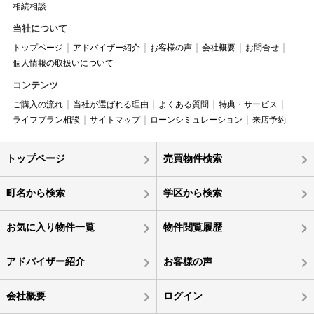
相続相談
当社について
トップページ
アドバイザー紹介
お客様の声
会社概要
お問合せ
個人情報の取扱いについて
コンテンツ
ご購入の流れ
当社が選ばれる理由
よくある質問
特典・サービス
ライフプラン相談
サイトマップ
ローンシミュレーション
来店予約
トップページ
売買物件検索
町名から検索
学区から検索
お気に入り物件一覧
物件閲覧履歴
アドバイザー紹介
お客様の声
会社概要
ログイン