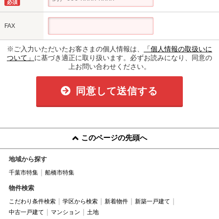
必須
FAX
※ご入力いただいたお客さまの個人情報は、
「個人情報の取扱いに
ついて」
に基づき適正に取り扱います。必ずお読みになり、同意の
上お問い合わせください。
同意して送信する
このページの先頭へ
地域から探す
千葉市特集
船橋市特集
物件検索
こだわり条件検索
学区から検索
新着物件
新築一戸建て
中古一戸建て
マンション
土地