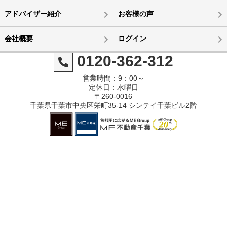
アドバイザー紹介
お客様の声
会社概要
ログイン
0120-362-312
営業時間：9：00～
定休日：水曜日
〒260-0016
千葉県千葉市中央区栄町35-14 シンテイ千葉ビル2階