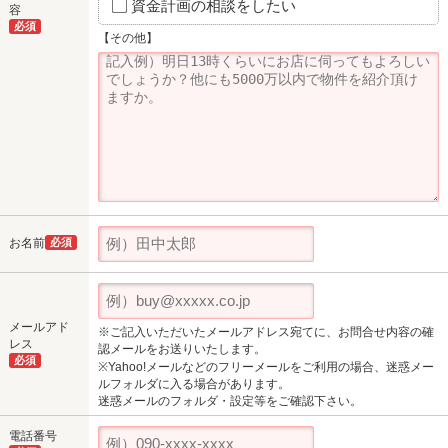
資金計画の相談をしたい
容
必須
【その他】
お名前
必須
メールアド
※ご記入いただいたメールアドレス宛てに、お問合せ内容の確
レス
認メールをお送りいたします。
必須
※Yahoo!メールなどのフリーメールをご利用の場合、迷惑メー
ルフォルダに入る場合があります。
迷惑メールのフォルダ・設定等をご確認下さい。
電話番号