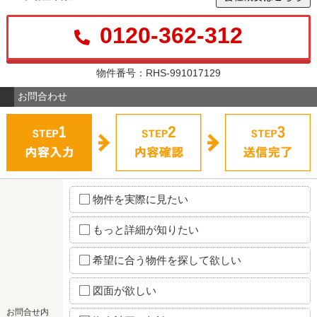
0120-362-312
物件番号：RHS-991017129
お問合わせ
物件を実際に見たい
もっと詳細が知りたい
希望に合う物件を探して欲しい
図面が欲しい
お問合せ内