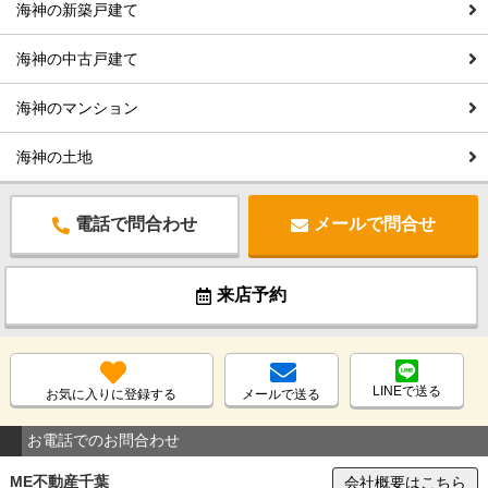
海神の新築戸建て
海神の中古戸建て
海神のマンション
海神の土地
電話で問合わせ
メールで問合せ
来店予約
LINEで送る
お気に入りに登録する
メールで送る
お電話でのお問合わせ
ME不動産千葉
会社概要はこちら