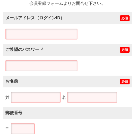
会員登録フォームよりお問合せ下さい。
メールアドレス（ログインID）
必須
ご希望のパスワード
必須
お名前
必須
姓
名
郵便番号
〒