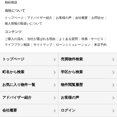
相続相談
当社について
トップページ
アドバイザー紹介
お客様の声
会社概要
お問合せ
個人情報の取扱いについて
コンテンツ
ご購入の流れ
当社が選ばれる理由
よくある質問
特典・サービス
ライフプラン相談
サイトマップ
ローンシミュレーション
来店予約
トップページ
売買物件検索
町名から検索
学区から検索
お気に入り物件一覧
物件閲覧履歴
アドバイザー紹介
お客様の声
会社概要
ログイン