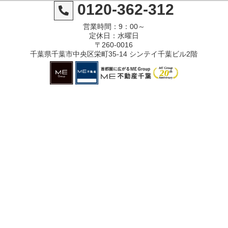
0120-362-312
営業時間：9：00～
定休日：水曜日
〒260-0016
千葉県千葉市中央区栄町35-14 シンテイ千葉ビル2階