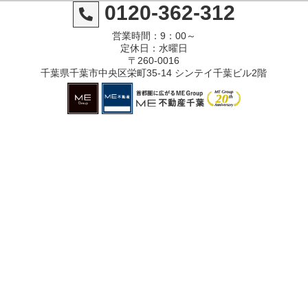
0120-362-312
営業時間：9：00～
定休日：水曜日
〒260-0016
千葉県千葉市中央区栄町35-14 シンテイ千葉ビル2階