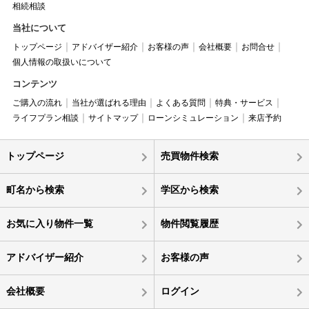
相続相談
当社について
トップページ
アドバイザー紹介
お客様の声
会社概要
お問合せ
個人情報の取扱いについて
コンテンツ
ご購入の流れ
当社が選ばれる理由
よくある質問
特典・サービス
ライフプラン相談
サイトマップ
ローンシミュレーション
来店予約
トップページ
売買物件検索
町名から検索
学区から検索
お気に入り物件一覧
物件閲覧履歴
アドバイザー紹介
お客様の声
会社概要
ログイン