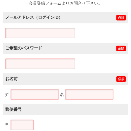
会員登録フォームよりお問合せ下さい。
メールアドレス（ログインID）
必須
ご希望のパスワード
必須
お名前
必須
姓
名
郵便番号
〒