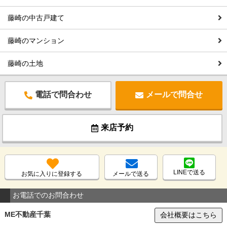
藤崎の中古戸建て
藤崎のマンション
藤崎の土地
電話で問合わせ
メールで問合せ
来店予約
LINEで送る
お気に入りに登録する
メールで送る
お電話でのお問合わせ
ME不動産千葉
会社概要はこちら