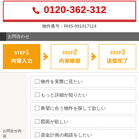
0120-362-312
物件番号：RHS-991017114
お問合わせ
物件を実際に見たい
もっと詳細が知りたい
希望に合う物件を探して欲しい
図面が欲しい
お問合せ内
資金計画の相談をしたい
容