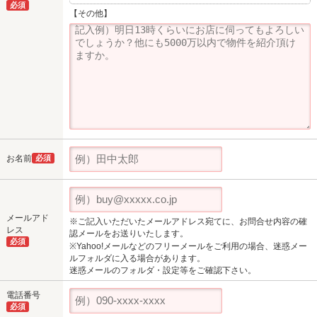
必須
【その他】
お名前
必須
メールアド
※ご記入いただいたメールアドレス宛てに、お問合せ内容の確
レス
認メールをお送りいたします。
必須
※Yahoo!メールなどのフリーメールをご利用の場合、迷惑メー
ルフォルダに入る場合があります。
迷惑メールのフォルダ・設定等をご確認下さい。
電話番号
必須