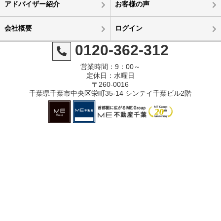
アドバイザー紹介
お客様の声
会社概要
ログイン
0120-362-312
営業時間：9：00～
定休日：水曜日
〒260-0016
千葉県千葉市中央区栄町35-14 シンテイ千葉ビル2階