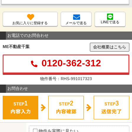
LINEで送る
お気に入りに登録する
メールで送る
お電話でのお問合わせ
ME不動産千葉
会社概要はこちら
0120-362-312
物件番号：RHS-991017323
お問合わせ
物件を実際に見たい