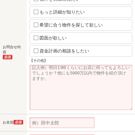
もっと詳細が知りたい
希望に合う物件を探して欲しい
図面が欲しい
お問合せ内
資金計画の相談をしたい
容
必須
【その他】
お名前
必須