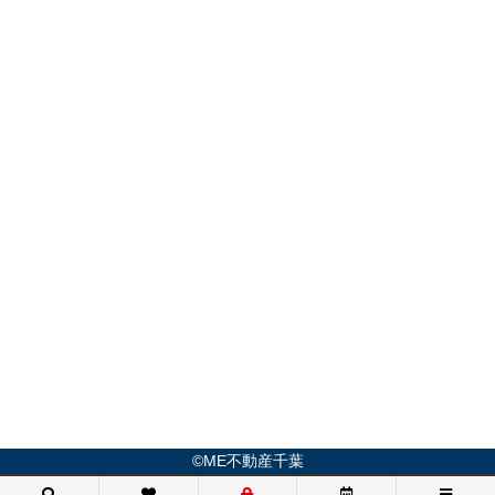
©ME不動産千葉