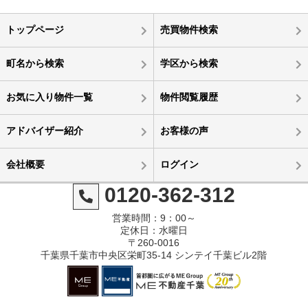
トップページ
売買物件検索
町名から検索
学区から検索
お気に入り物件一覧
物件閲覧履歴
アドバイザー紹介
お客様の声
会社概要
ログイン
0120-362-312
営業時間：9：00～
定休日：水曜日
〒260-0016
千葉県千葉市中央区栄町35-14 シンテイ千葉ビル2階