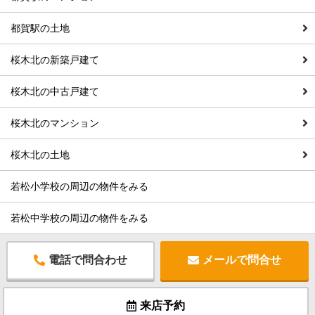
都賀駅の土地
桜木北の新築戸建て
桜木北の中古戸建て
桜木北のマンション
桜木北の土地
若松小学校の周辺の物件をみる
若松中学校の周辺の物件をみる
電話で問合わせ
メールで問合せ
来店予約