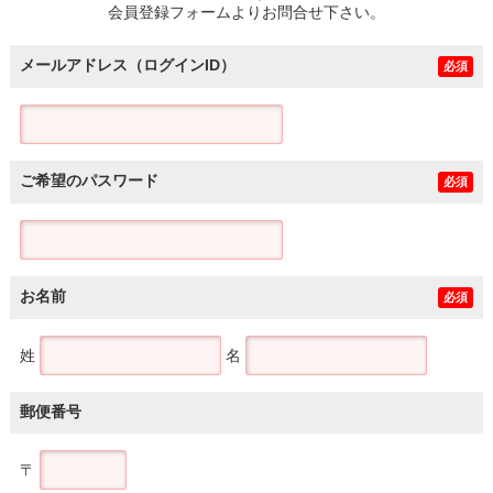
会員登録フォームよりお問合せ下さい。
メールアドレス（ログインID）
必須
ご希望のパスワード
必須
お名前
必須
姓
名
郵便番号
〒