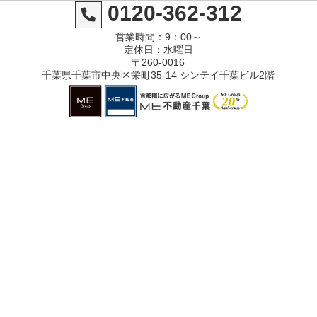
0120-362-312
営業時間：9：00～
定休日：水曜日
〒260-0016
千葉県千葉市中央区栄町35-14 シンテイ千葉ビル2階