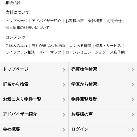
相続相談
当社について
トップページ
アドバイザー紹介
お客様の声
会社概要
お問合せ
個人情報の取扱いについて
コンテンツ
ご購入の流れ
当社が選ばれる理由
よくある質問
特典・サービス
ライフプラン相談
サイトマップ
ローンシミュレーション
来店予約
トップページ
売買物件検索
町名から検索
学区から検索
お気に入り物件一覧
物件閲覧履歴
アドバイザー紹介
お客様の声
会社概要
ログイン