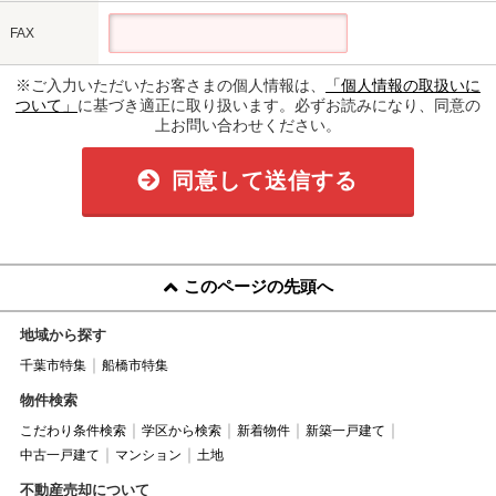
FAX
※ご入力いただいたお客さまの個人情報は、
「個人情報の取扱いに
ついて」
に基づき適正に取り扱います。必ずお読みになり、同意の
上お問い合わせください。
同意して送信する
このページの先頭へ
地域から探す
千葉市特集
船橋市特集
物件検索
こだわり条件検索
学区から検索
新着物件
新築一戸建て
中古一戸建て
マンション
土地
不動産売却について