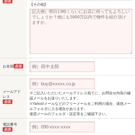
必須
【その他】
お名前
必須
メールアド
※ご記入いただいたメールアドレス宛てに、お問合せ内容の確
レス
認メールをお送りいたします。
必須
※Yahoo!メールなどのフリーメールをご利用の場合、迷惑メー
ルフォルダに入る場合があります。
迷惑メールのフォルダ・設定等をご確認下さい。
電話番号
必須