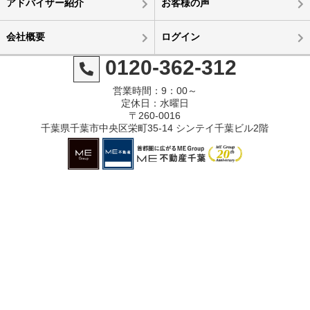
アドバイザー紹介
お客様の声
会社概要
ログイン
0120-362-312
営業時間：9：00～
定休日：水曜日
〒260-0016
千葉県千葉市中央区栄町35-14 シンテイ千葉ビル2階