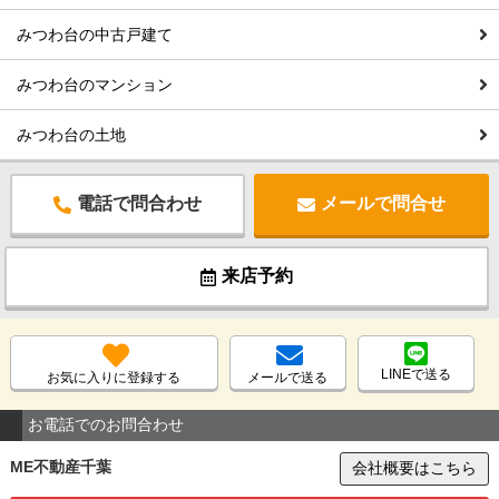
みつわ台の中古戸建て
みつわ台のマンション
みつわ台の土地
電話で問合わせ
メールで問合せ
来店予約
LINEで送る
お気に入りに登録する
メールで送る
お電話でのお問合わせ
ME不動産千葉
会社概要はこちら