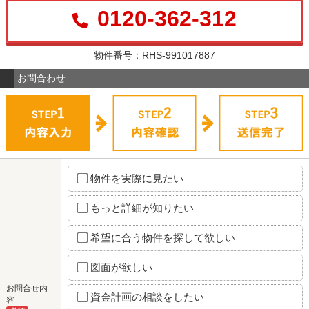
0120-362-312
物件番号：RHS-991017887
お問合わせ
物件を実際に見たい
もっと詳細が知りたい
希望に合う物件を探して欲しい
図面が欲しい
お問合せ内
資金計画の相談をしたい
容