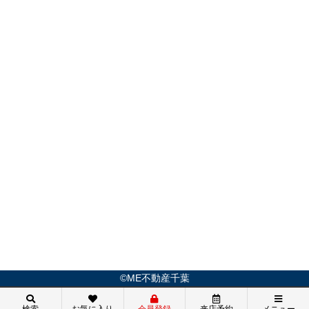
©ME不動産千葉