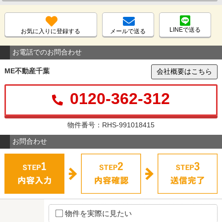
LINEで送る
お気に入りに登録する
メールで送る
お電話でのお問合わせ
ME不動産千葉
会社概要はこちら
0120-362-312
物件番号：RHS-991018415
お問合わせ
物件を実際に見たい