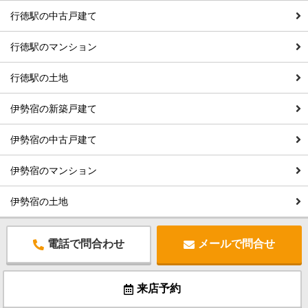
行徳駅の中古戸建て
行徳駅のマンション
行徳駅の土地
伊勢宿の新築戸建て
伊勢宿の中古戸建て
伊勢宿のマンション
伊勢宿の土地
電話で問合わせ
メールで問合せ
来店予約