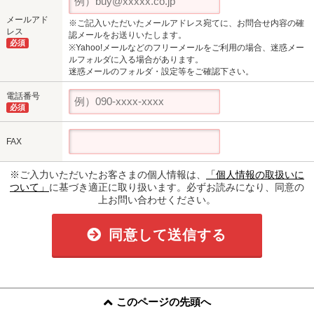
メールアド
※ご記入いただいたメールアドレス宛てに、お問合せ内容の確
レス
認メールをお送りいたします。
必須
※Yahoo!メールなどのフリーメールをご利用の場合、迷惑メー
ルフォルダに入る場合があります。
迷惑メールのフォルダ・設定等をご確認下さい。
電話番号
必須
FAX
※ご入力いただいたお客さまの個人情報は、
「個人情報の取扱いに
ついて」
に基づき適正に取り扱います。必ずお読みになり、同意の
上お問い合わせください。
同意して送信する
このページの先頭へ