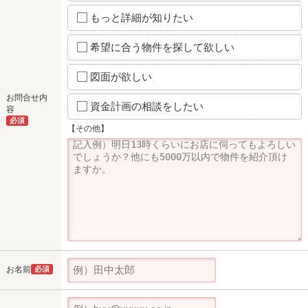
もっと詳細が知りたい
希望に合う物件を探して欲しい
図面が欲しい
お問合せ内
資金計画の相談をしたい
容
必須
【その他】
お名前
必須