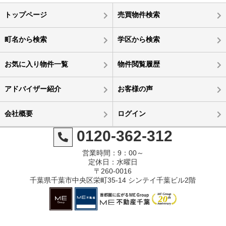
トップページ
売買物件検索
町名から検索
学区から検索
お気に入り物件一覧
物件閲覧履歴
アドバイザー紹介
お客様の声
会社概要
ログイン
0120-362-312
営業時間：9：00～
定休日：水曜日
〒260-0016
千葉県千葉市中央区栄町35-14 シンテイ千葉ビル2階