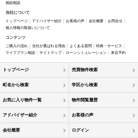
相続相談
当社について
トップページ
アドバイザー紹介
お客様の声
会社概要
お問合せ
個人情報の取扱いについて
コンテンツ
ご購入の流れ
当社が選ばれる理由
よくある質問
特典・サービス
ライフプラン相談
サイトマップ
ローンシミュレーション
来店予約
トップページ
売買物件検索
町名から検索
学区から検索
お気に入り物件一覧
物件閲覧履歴
アドバイザー紹介
お客様の声
会社概要
ログイン