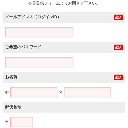
会員登録フォームよりお問合せ下さい。
メールアドレス（ログインID）
必須
ご希望のパスワード
必須
お名前
必須
姓
名
郵便番号
〒