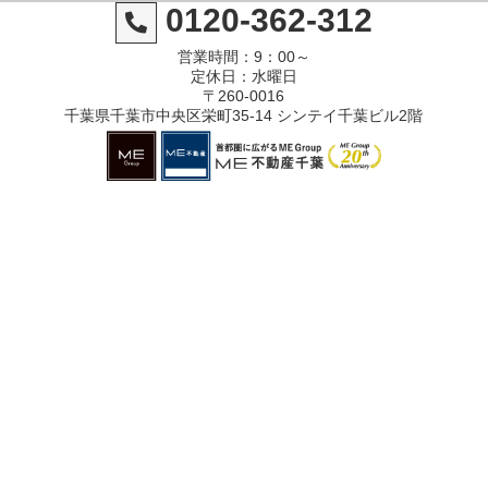
0120-362-312
営業時間：9：00～
定休日：水曜日
〒260-0016
千葉県千葉市中央区栄町35-14 シンテイ千葉ビル2階