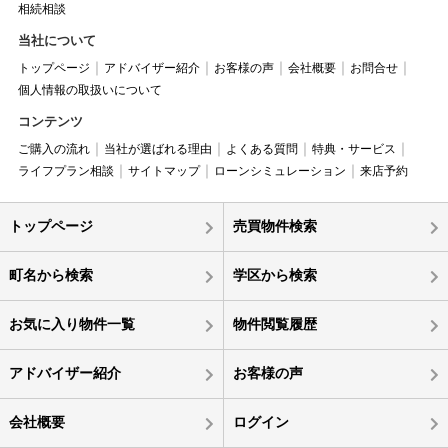
相続相談
当社について
トップページ
アドバイザー紹介
お客様の声
会社概要
お問合せ
個人情報の取扱いについて
コンテンツ
ご購入の流れ
当社が選ばれる理由
よくある質問
特典・サービス
ライフプラン相談
サイトマップ
ローンシミュレーション
来店予約
トップページ
売買物件検索
町名から検索
学区から検索
お気に入り物件一覧
物件閲覧履歴
アドバイザー紹介
お客様の声
会社概要
ログイン