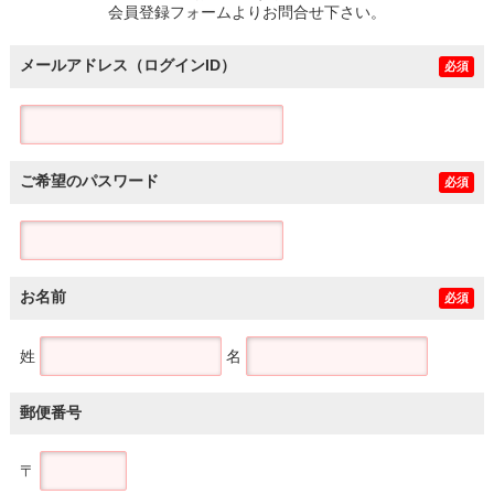
会員登録フォームよりお問合せ下さい。
メールアドレス（ログインID）
必須
ご希望のパスワード
必須
お名前
必須
姓
名
郵便番号
〒