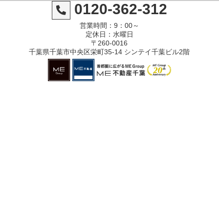
0120-362-312
営業時間：9：00～
定休日：水曜日
〒260-0016
千葉県千葉市中央区栄町35-14 シンテイ千葉ビル2階