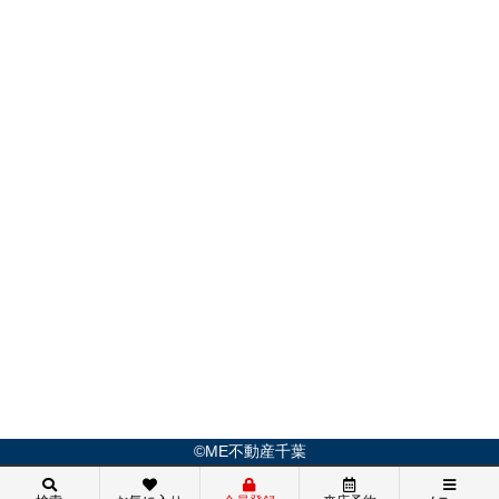
©ME不動産千葉