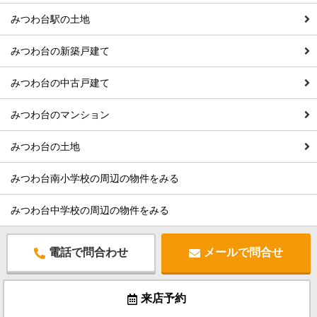
みつわ台駅の土地
みつわ台の新築戸建て
みつわ台の中古戸建て
みつわ台のマンション
みつわ台の土地
みつわ台南小学校の周辺の物件をみる
みつわ台中学校の周辺の物件をみる
電話で問合わせ
メールで問合せ
来店予約