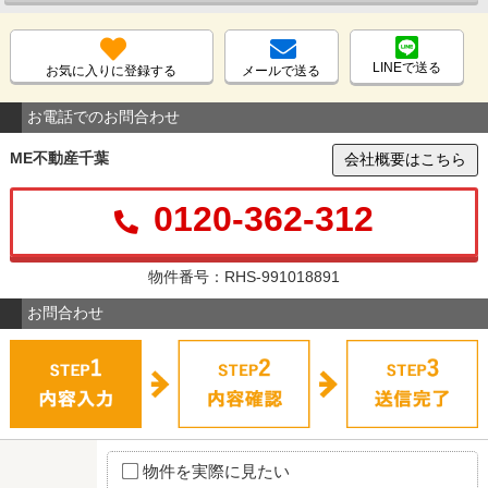
LINEで送る
お気に入りに登録する
メールで送る
お電話でのお問合わせ
ME不動産千葉
会社概要はこちら
0120-362-312
物件番号：RHS-991018891
お問合わせ
物件を実際に見たい