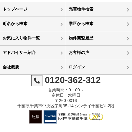
トップページ
売買物件検索
町名から検索
学区から検索
お気に入り物件一覧
物件閲覧履歴
アドバイザー紹介
お客様の声
会社概要
ログイン
0120-362-312
営業時間：9：00～
定休日：水曜日
〒260-0016
千葉県千葉市中央区栄町35-14 シンテイ千葉ビル2階