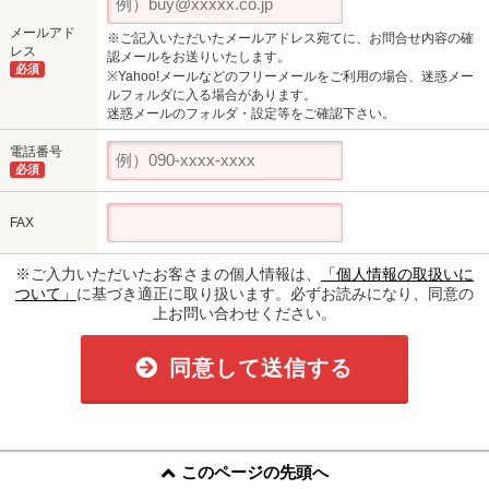
メールアド
※ご記入いただいたメールアドレス宛てに、お問合せ内容の確
レス
認メールをお送りいたします。
必須
※Yahoo!メールなどのフリーメールをご利用の場合、迷惑メー
ルフォルダに入る場合があります。
迷惑メールのフォルダ・設定等をご確認下さい。
電話番号
必須
FAX
※ご入力いただいたお客さまの個人情報は、
「個人情報の取扱いに
ついて」
に基づき適正に取り扱います。必ずお読みになり、同意の
上お問い合わせください。
同意して送信する
このページの先頭へ