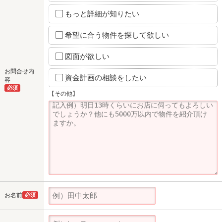
もっと詳細が知りたい
希望に合う物件を探して欲しい
図面が欲しい
お問合せ内
資金計画の相談をしたい
容
必須
【その他】
お名前
必須