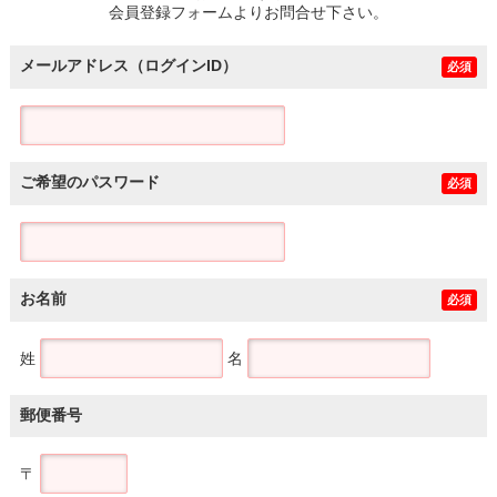
会員登録フォームよりお問合せ下さい。
メールアドレス（ログインID）
必須
ご希望のパスワード
必須
お名前
必須
姓
名
郵便番号
〒