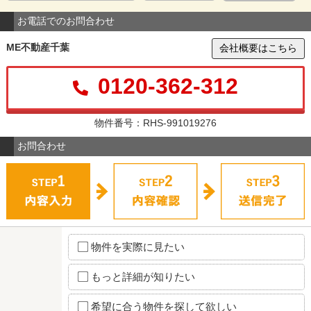
お電話でのお問合わせ
ME不動産千葉
会社概要はこちら
0120-362-312
物件番号：RHS-991019276
お問合わせ
物件を実際に見たい
もっと詳細が知りたい
希望に合う物件を探して欲しい