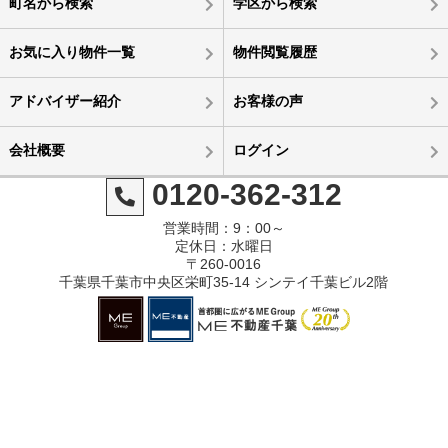
町名から検索
学区から検索
お気に入り物件一覧
物件閲覧履歴
アドバイザー紹介
お客様の声
会社概要
ログイン
0120-362-312
営業時間：9：00～
定休日：水曜日
〒260-0016
千葉県千葉市中央区栄町35-14 シンテイ千葉ビル2階