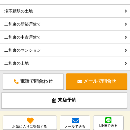
滝不動駅の土地
二和東の新築戸建て
二和東の中古戸建て
二和東のマンション
二和東の土地
電話で問合わせ
メールで問合せ
来店予約
LINEで送る
お気に入りに登録する
メールで送る