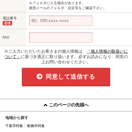
ルフォルダに入る場合があります。
迷惑メールのフォルダ・設定等をご確認下さい。
電話番号
必須
FAX
※ご入力いただいたお客さまの個人情報は、
「個人情報の取扱いに
ついて」
に基づき適正に取り扱います。必ずお読みになり、同意の
上お問い合わせください。
同意して送信する
このページの先頭へ
地域から探す
千葉市特集
船橋市特集