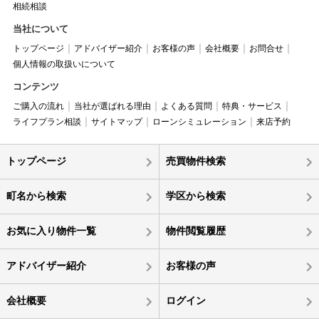
相続相談
当社について
トップページ
アドバイザー紹介
お客様の声
会社概要
お問合せ
個人情報の取扱いについて
コンテンツ
ご購入の流れ
当社が選ばれる理由
よくある質問
特典・サービス
ライフプラン相談
サイトマップ
ローンシミュレーション
来店予約
トップページ
売買物件検索
町名から検索
学区から検索
お気に入り物件一覧
物件閲覧履歴
アドバイザー紹介
お客様の声
会社概要
ログイン