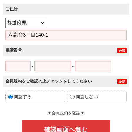
ご住所
電話番号
必須
-
-
会員規約をご確認の上チェックをしてください
必須
同意する
同意しない
▼会員規約を確認▼