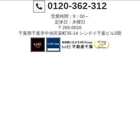
0120-362-312
営業時間：9：00～
定休日：水曜日
〒260-0016
千葉県千葉市中央区栄町35-14 シンテイ千葉ビル2階