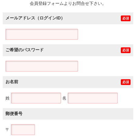
会員登録フォームよりお問合せ下さい。
メールアドレス（ログインID）
必須
ご希望のパスワード
必須
お名前
必須
姓
名
郵便番号
〒