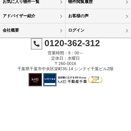
お気に入り物件一覧
物件閲覧履歴
アドバイザー紹介
お客様の声
会社概要
ログイン
0120-362-312
営業時間：9：00～
定休日：水曜日
〒260-0016
千葉県千葉市中央区栄町35-14 シンテイ千葉ビル2階