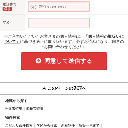
電話番号
必須
FAX
※ご入力いただいたお客さまの個人情報は、
「個人情報の取扱いに
ついて」
に基づき適正に取り扱います。必ずお読みになり、同意の
上お問い合わせください。
同意して送信する
このページの先頭へ
地域から探す
千葉市特集
船橋市特集
物件検索
こだわり条件検索
学区から検索
新着物件
新築一戸建て