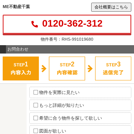
ME不動産千葉
会社概要はこちら
0120-362-312
物件番号：RHS-991019680
お問合わせ
物件を実際に見たい
もっと詳細が知りたい
希望に合う物件を探して欲しい
図面が欲しい