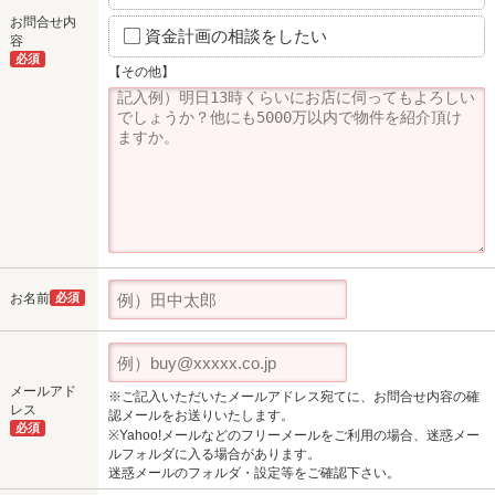
お問合せ内
資金計画の相談をしたい
容
必須
【その他】
お名前
必須
メールアド
※ご記入いただいたメールアドレス宛てに、お問合せ内容の確
レス
認メールをお送りいたします。
必須
※Yahoo!メールなどのフリーメールをご利用の場合、迷惑メー
ルフォルダに入る場合があります。
迷惑メールのフォルダ・設定等をご確認下さい。