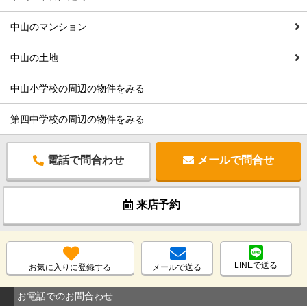
中山のマンション
中山の土地
中山小学校の周辺の物件をみる
第四中学校の周辺の物件をみる
電話で問合わせ
メールで問合せ
来店予約
LINEで送る
お気に入りに登録する
メールで送る
お電話でのお問合わせ