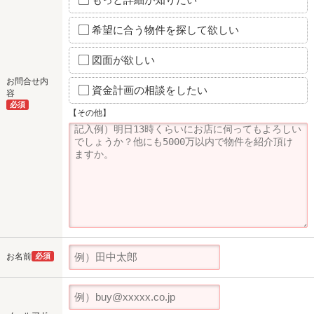
希望に合う物件を探して欲しい
図面が欲しい
お問合せ内
資金計画の相談をしたい
容
必須
【その他】
お名前
必須