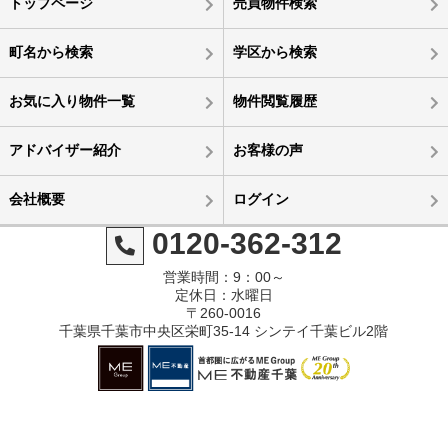
トップページ
売買物件検索
町名から検索
学区から検索
お気に入り物件一覧
物件閲覧履歴
アドバイザー紹介
お客様の声
会社概要
ログイン
0120-362-312
営業時間：9：00～
定休日：水曜日
〒260-0016
千葉県千葉市中央区栄町35-14 シンテイ千葉ビル2階