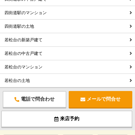
四街道駅のマンション
四街道駅の土地
若松台の新築戸建て
若松台の中古戸建て
若松台のマンション
若松台の土地
電話で問合わせ
メールで問合せ
来店予約