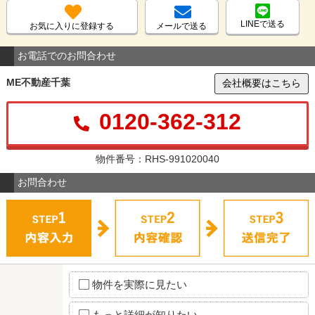
LINEで送る
お気に入りに登録する
メールで送る
お電話でのお問合わせ
ME不動産千葉
会社概要はこちら
0120-362-312
物件番号：RHS-991020040
お問合わせ
物件を実際に見たい
もっと詳細が知りたい