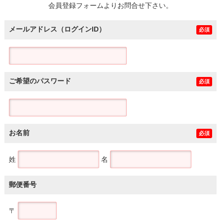
会員登録フォームよりお問合せ下さい。
メールアドレス（ログインID）
必須
ご希望のパスワード
必須
お名前
必須
姓
名
郵便番号
〒