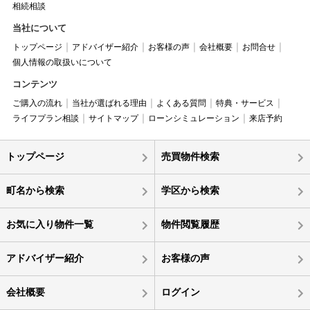
相続相談
当社について
トップページ
アドバイザー紹介
お客様の声
会社概要
お問合せ
個人情報の取扱いについて
コンテンツ
ご購入の流れ
当社が選ばれる理由
よくある質問
特典・サービス
ライフプラン相談
サイトマップ
ローンシミュレーション
来店予約
トップページ
売買物件検索
町名から検索
学区から検索
お気に入り物件一覧
物件閲覧履歴
アドバイザー紹介
お客様の声
会社概要
ログイン