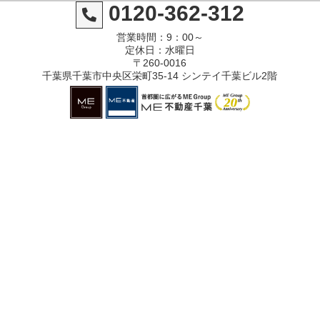
0120-362-312
営業時間：9：00～
定休日：水曜日
〒260-0016
千葉県千葉市中央区栄町35-14 シンテイ千葉ビル2階