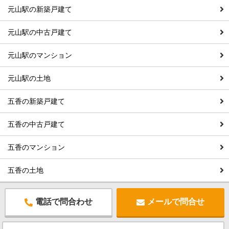
元山駅の新築戸建て
元山駅の中古戸建て
元山駅のマンション
元山駅の土地
五香の新築戸建て
五香の中古戸建て
五香のマンション
五香の土地
電話で問合わせ
メールで問合せ