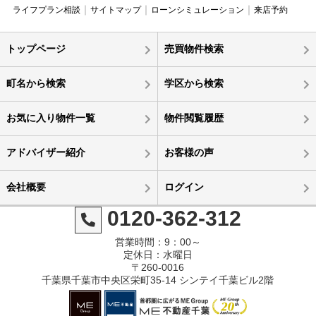
ライフプラン相談
サイトマップ
ローンシミュレーション
来店予約
トップページ
売買物件検索
町名から検索
学区から検索
お気に入り物件一覧
物件閲覧履歴
アドバイザー紹介
お客様の声
会社概要
ログイン
0120-362-312
営業時間：9：00～
定休日：水曜日
〒260-0016
千葉県千葉市中央区栄町35-14 シンテイ千葉ビル2階