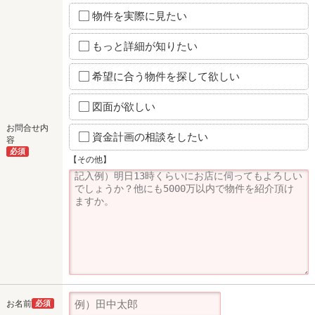
物件を実際に見たい
もっと詳細が知りたい
希望に合う物件を探して欲しい
図面が欲しい
お問合せ内
資金計画の相談をしたい
容
必須
【その他】
お名前
必須