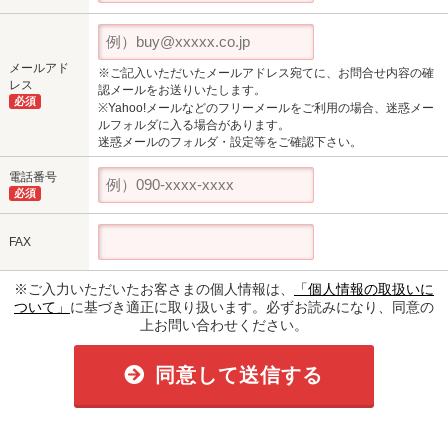
メールアド
※ご記入いただいたメールアドレス宛てに、お問合せ内容の確
レス
認メールをお送りいたします。
必須
※Yahoo!メールなどのフリーメールをご利用の場合、迷惑メー
ルフォルダに入る場合があります。
迷惑メールのフォルダ・設定等をご確認下さい。
電話番号
必須
FAX
※ご入力いただいたお客さまの個人情報は、
「個人情報の取扱いに
ついて」
に基づき適正に取り扱います。必ずお読みになり、同意の
上お問い合わせください。
同意して送信する