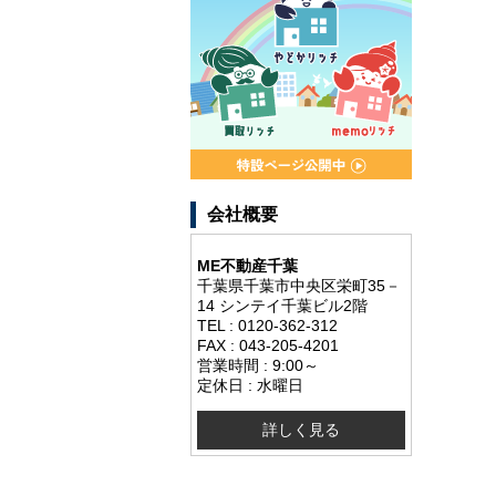
会社概要
ME不動産千葉
千葉県千葉市中央区栄町35－
14 シンテイ千葉ビル2階
TEL : 0120-362-312
FAX : 043-205-4201
営業時間 : 9:00～
定休日 : 水曜日
詳しく見る