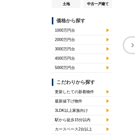
土地
中古一戸建て
価格から探す
1000万円台
2000万円台
3000万円台
4000万円台
5000万円台
こだわりから探す
更新したての新着物件
最新値下げ物件
3LDK以上家族向け
駅から徒歩15分以内
カースペース2台以上