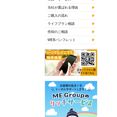
当社が選ばれる理由
ご購入の流れ
ライフプラン相談
売却のご相談
WEBパンフレット