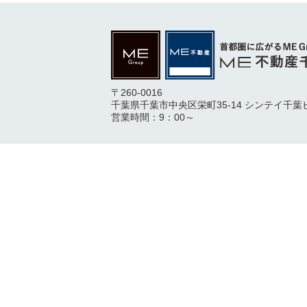
〒260-0016
千葉県千葉市中央区栄町35-14 シンテイ千葉
営業時間：9：00～