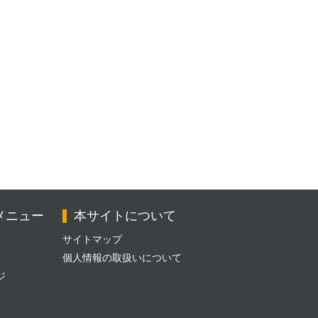
メニュー
本サイトについて
サイトマップ
個人情報の取扱いについて
ジ