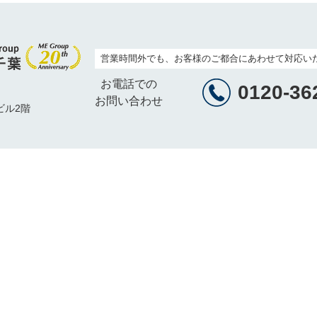
営業時間外でも、お客様のご都合にあわせて対応い
お電話での
0120-36
お問い合わせ
ビル2階