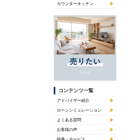
カウンターキッチン
コンテンツ一覧
アドバイザー紹介
ローンシミュレーション
よくある質問
お客様の声
特典・サービス