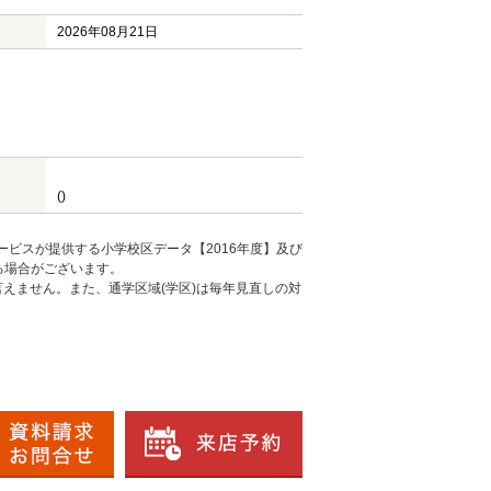
2026年08月21日
()
ービスが提供する小学校区データ【2016年度】及び
る場合がございます。
えません。また、通学区域(学区)は毎年見直しの対