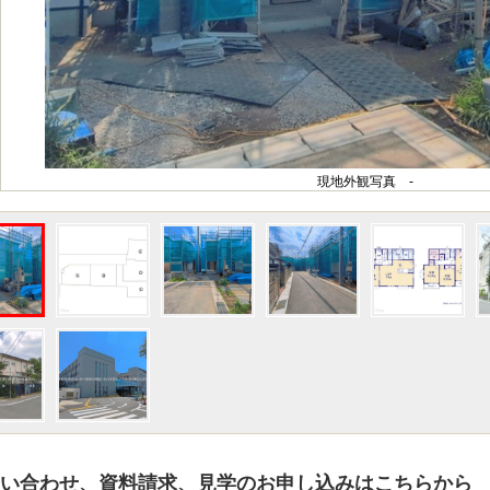
現地外観写真 -
い合わせ、資料請求、見学のお申し込みはこちらから