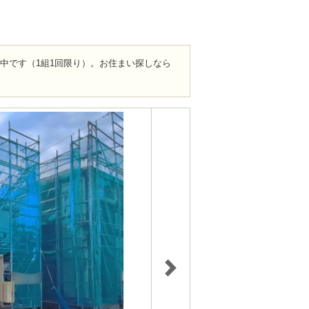
ト中です（1組1回限り）。お住まい探しなら