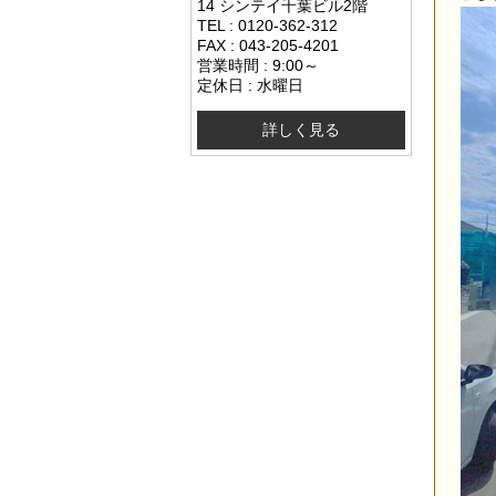
14 シンテイ千葉ビル2階
TEL : 0120-362-312
FAX : 043-205-4201
営業時間 : 9:00～
定休日 : 水曜日
詳しく見る