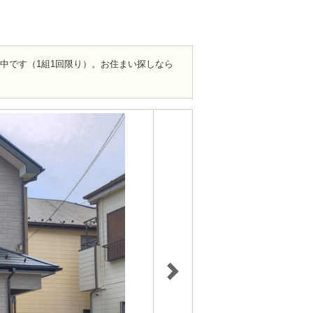
ト中です（1組1回限り）。お住まい探しなら