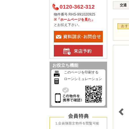
交通
0120-362-312
物件番号 RHS-991020925
※「ホームページを見た」
とお伝え下さい。
お役立ち機能
このページを印刷する
ローンシミュレーション