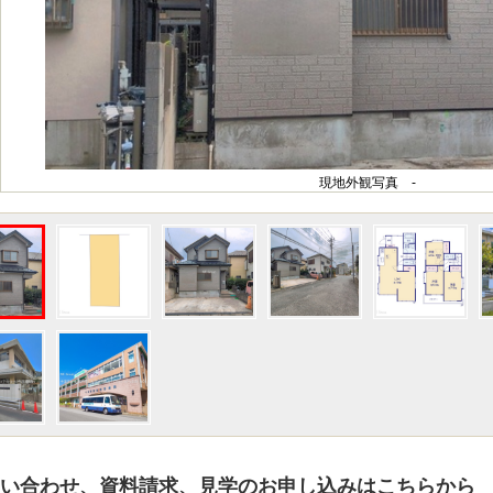
現地外観写真 -
い合わせ、資料請求、見学のお申し込みはこちらから