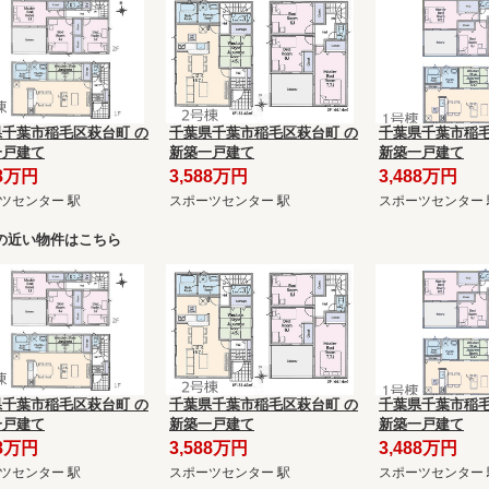
県千葉市稲毛区萩台町 の
千葉県千葉市稲毛区萩台町 の
千葉県千葉市稲毛
一戸建て
新築一戸建て
新築一戸建て
88万円
3,588万円
3,488万円
ツセンター 駅
スポーツセンター 駅
スポーツセンター 
の近い物件はこちら
県千葉市稲毛区萩台町 の
千葉県千葉市稲毛区萩台町 の
千葉県千葉市稲毛
一戸建て
新築一戸建て
新築一戸建て
88万円
3,588万円
3,488万円
ツセンター 駅
スポーツセンター 駅
スポーツセンター 