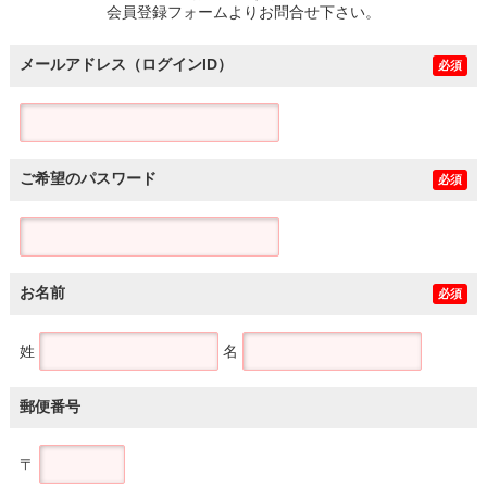
会員登録フォームよりお問合せ下さい。
メールアドレス（ログインID）
必須
ご希望のパスワード
必須
お名前
必須
姓
名
郵便番号
〒