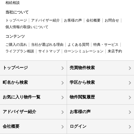
相続相談
当社について
トップページ
アドバイザー紹介
お客様の声
会社概要
お問合せ
個人情報の取扱いについて
コンテンツ
ご購入の流れ
当社が選ばれる理由
よくある質問
特典・サービス
ライフプラン相談
サイトマップ
ローンシミュレーション
来店予約
トップページ
売買物件検索
町名から検索
学区から検索
お気に入り物件一覧
物件閲覧履歴
アドバイザー紹介
お客様の声
会社概要
ログイン