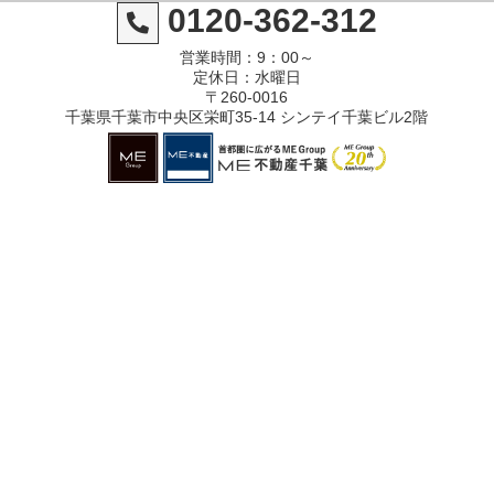
0120-362-312
営業時間：9：00～
定休日：水曜日
〒260-0016
千葉県千葉市中央区栄町35-14 シンテイ千葉ビル2階