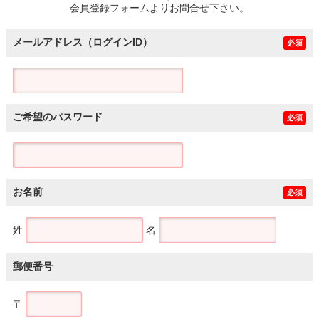
会員登録フォームよりお問合せ下さい。
メールアドレス（ログインID）
必須
ご希望のパスワード
必須
お名前
必須
姓
名
郵便番号
〒