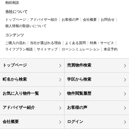
相続相談
当社について
トップページ
アドバイザー紹介
お客様の声
会社概要
お問合せ
個人情報の取扱いについて
コンテンツ
ご購入の流れ
当社が選ばれる理由
よくある質問
特典・サービス
ライフプラン相談
サイトマップ
ローンシミュレーション
来店予約
トップページ
売買物件検索
町名から検索
学区から検索
お気に入り物件一覧
物件閲覧履歴
アドバイザー紹介
お客様の声
会社概要
ログイン