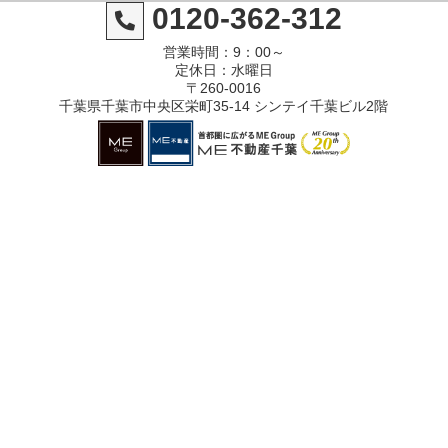
0120-362-312
営業時間：9：00～
定休日：水曜日
〒260-0016
千葉県千葉市中央区栄町35-14 シンテイ千葉ビル2階