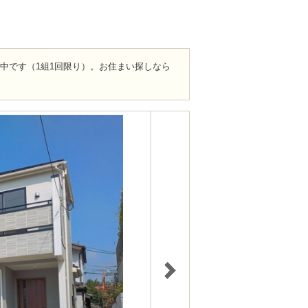
ト中です（1組1回限り）。お住まい探しなら