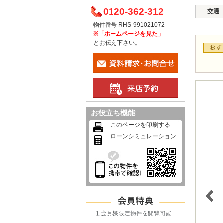
0120-362-312
交通
物件番号 RHS-991021072
※「ホームページを見た」
とお伝え下さい。
お役立ち機能
このページを印刷する
ローンシミュレーション