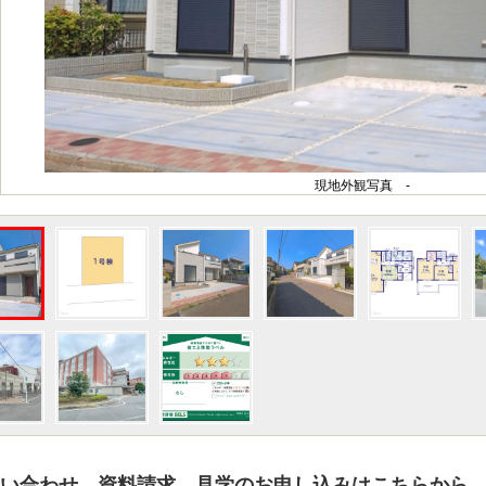
現地外観写真 -
い合わせ、資料請求、見学のお申し込みはこちらから