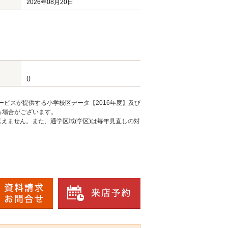
2026年08月20日
()
ービスが提供する小学校区データ【2016年度】及び
る場合がございます。
えません。また、通学区域(学区)は毎年見直しの対