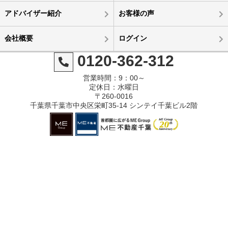
アドバイザー紹介
お客様の声
会社概要
ログイン
0120-362-312
営業時間：9：00～
定休日：水曜日
〒260-0016
千葉県千葉市中央区栄町35-14 シンテイ千葉ビル2階