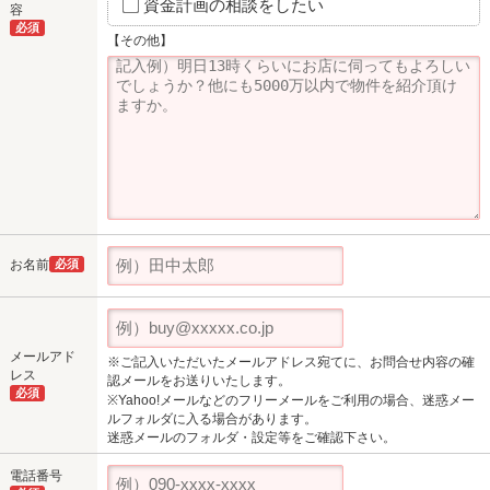
資金計画の相談をしたい
容
必須
【その他】
お名前
必須
メールアド
※ご記入いただいたメールアドレス宛てに、お問合せ内容の確
レス
認メールをお送りいたします。
必須
※Yahoo!メールなどのフリーメールをご利用の場合、迷惑メー
ルフォルダに入る場合があります。
迷惑メールのフォルダ・設定等をご確認下さい。
電話番号