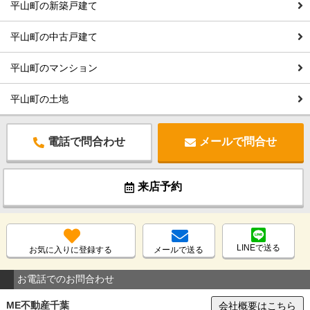
平山町の新築戸建て
平山町の中古戸建て
平山町のマンション
平山町の土地
電話で問合わせ
メールで問合せ
来店予約
LINEで送る
お気に入りに登録する
メールで送る
お電話でのお問合わせ
ME不動産千葉
会社概要はこちら