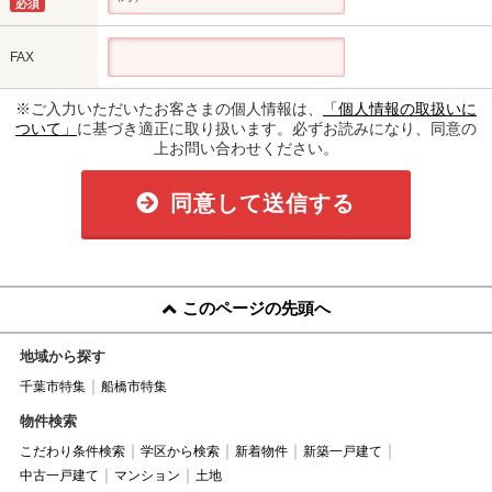
必須
FAX
※ご入力いただいたお客さまの個人情報は、
「個人情報の取扱いに
ついて」
に基づき適正に取り扱います。必ずお読みになり、同意の
上お問い合わせください。
同意して送信する
このページの先頭へ
地域から探す
千葉市特集
船橋市特集
物件検索
こだわり条件検索
学区から検索
新着物件
新築一戸建て
中古一戸建て
マンション
土地