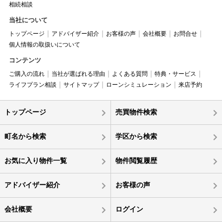
相続相談
当社について
トップページ
アドバイザー紹介
お客様の声
会社概要
お問合せ
個人情報の取扱いについて
コンテンツ
ご購入の流れ
当社が選ばれる理由
よくある質問
特典・サービス
ライフプラン相談
サイトマップ
ローンシミュレーション
来店予約
トップページ
売買物件検索
町名から検索
学区から検索
お気に入り物件一覧
物件閲覧履歴
アドバイザー紹介
お客様の声
会社概要
ログイン