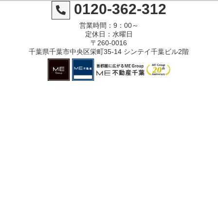
0120-362-312
営業時間：9：00～
定休日：水曜日
〒260-0016
千葉県千葉市中央区栄町35-14 シンテイ千葉ビル2階