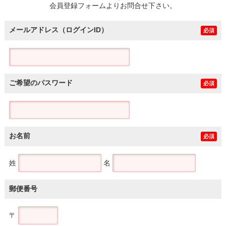
会員登録フォームよりお問合せ下さい。
メールアドレス（ログインID）
必須
ご希望のパスワード
必須
お名前
必須
姓
名
郵便番号
〒