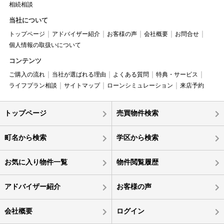
相続相談
当社について
トップページ
アドバイザー紹介
お客様の声
会社概要
お問合せ
個人情報の取扱いについて
コンテンツ
ご購入の流れ
当社が選ばれる理由
よくある質問
特典・サービス
ライフプラン相談
サイトマップ
ローンシミュレーション
来店予約
トップページ
売買物件検索
町名から検索
学区から検索
お気に入り物件一覧
物件閲覧履歴
アドバイザー紹介
お客様の声
会社概要
ログイン