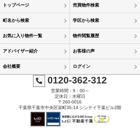
トップページ
売買物件検索
町名から検索
学区から検索
お気に入り物件一覧
物件閲覧履歴
アドバイザー紹介
お客様の声
会社概要
ログイン
0120-362-312
営業時間：9：00～
定休日：水曜日
〒260-0016
千葉県千葉市中央区栄町35-14 シンテイ千葉ビル2階