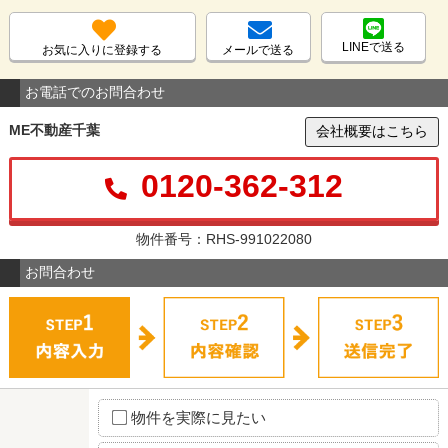
LINEで送る
お気に入りに登録する
メールで送る
お電話でのお問合わせ
ME不動産千葉
会社概要はこちら
0120-362-312
物件番号：RHS-991022080
お問合わせ
物件を実際に見たい