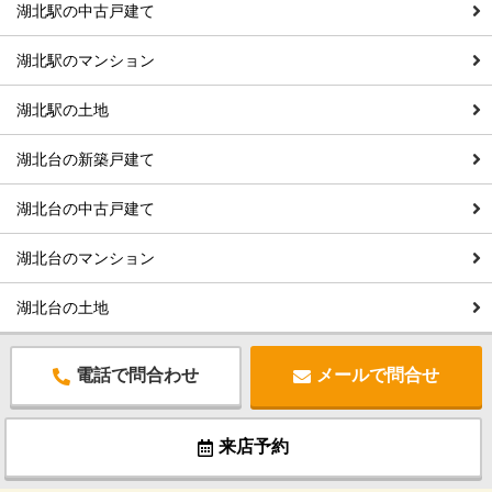
湖北駅の中古戸建て
湖北駅のマンション
湖北駅の土地
湖北台の新築戸建て
湖北台の中古戸建て
湖北台のマンション
湖北台の土地
電話で問合わせ
メールで問合せ
来店予約