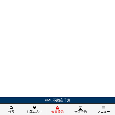
©ME不動産千葉
検索
お気に入り
会員登録
来店予約
メニュー