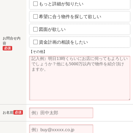
もっと詳細が知りたい
希望に合う物件を探して欲しい
図面が欲しい
お問合せ内
資金計画の相談をしたい
容
必須
【その他】
お名前
必須