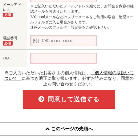
メールアド
※ご記入いただいたメールアドレス宛てに、お問合せ内容の確
レス
認メールをお送りいたします。
必須
※Yahoo!メールなどのフリーメールをご利用の場合、迷惑メー
ルフォルダに入る場合があります。
迷惑メールのフォルダ・設定等をご確認下さい。
電話番号
必須
FAX
※ご入力いただいたお客さまの個人情報は、
「個人情報の取扱いに
ついて」
に基づき適正に取り扱います。必ずお読みになり、同意の
上お問い合わせください。
同意して送信する
このページの先頭へ