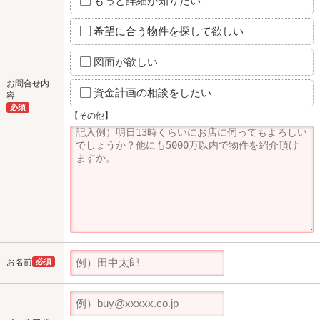
もっと詳細が知りたい
希望に合う物件を探して欲しい
図面が欲しい
お問合せ内
資金計画の相談をしたい
容
必須
【その他】
お名前
必須