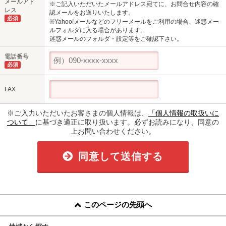
メールアド
※ご記入いただいたメールアドレス宛てに、お問合せ内容の確
レス
認メールをお送りいたします。
必須
※Yahoo!メールなどのフリーメールをご利用の場合、迷惑メー
ルフォルダに入る場合があります。
迷惑メールのフォルダ・設定等をご確認下さい。
電話番号
必須
FAX
※ご入力いただいたお客さまの個人情報は、
「個人情報の取扱いに
ついて」
に基づき適正に取り扱います。必ずお読みになり、同意の
上お問い合わせください。
同意して送信する
このページの先頭へ