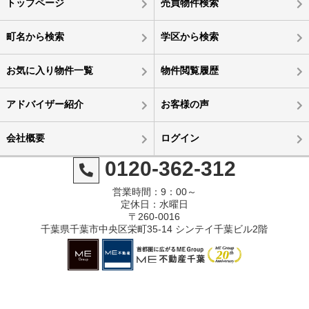
トップページ
売買物件検索
町名から検索
学区から検索
お気に入り物件一覧
物件閲覧履歴
アドバイザー紹介
お客様の声
会社概要
ログイン
0120-362-312
営業時間：9：00～
定休日：水曜日
〒260-0016
千葉県千葉市中央区栄町35-14 シンテイ千葉ビル2階