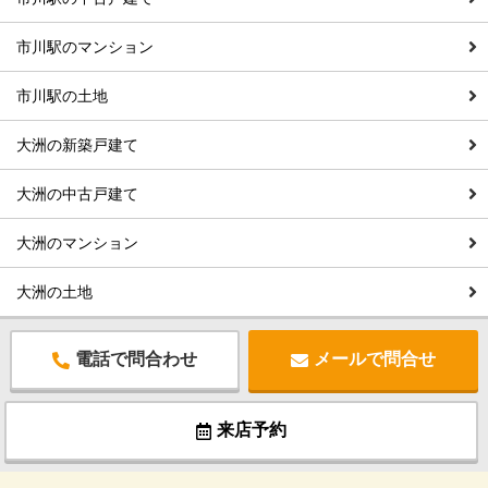
市川駅のマンション
市川駅の土地
大洲の新築戸建て
大洲の中古戸建て
大洲のマンション
大洲の土地
電話で問合わせ
メールで問合せ
来店予約