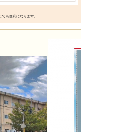
とても便利になります。