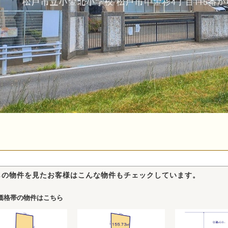
らの物件を見たお客様はこんな物件もチェックしています。
価格帯の物件はこちら