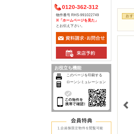
0120-362-312
物件番号 RHS-991022749
※「ホームページを見た」
とお伝え下さい。
お役立ち機能
このページを印刷する
ローンシミュレーション