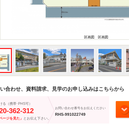
区画図 区画図
い合わせ、資料請求、見学のお申し込みはこちらから
ける（携帯･PHS可）
お問い合わせ番号をお伝えください
20-362-312
RHS-991022749
ページを見た」
とお伝え下さい。