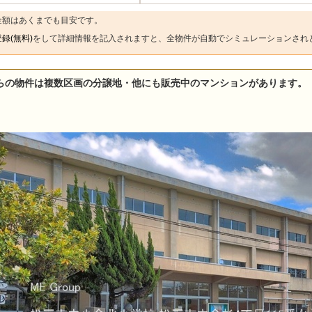
金額はあくまでも目安です。
録(無料)
をして詳細情報を記入されますと、全物件が自動でシミュレーションされ
らの物件は複数区画の分譲地・他にも販売中のマンションがあります。