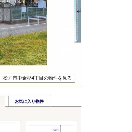
松戸市中金杉4丁目の物件を見る
お気に入り物件