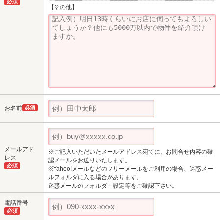
必須
【その他】
お名前
必須
メールアド
※ご記入いただいたメールアドレス宛てに、お問合せ内容の確
レス
認メールをお送りいたします。
必須
※Yahoo!メールなどのフリーメールをご利用の場合、迷惑メー
ルフォルダに入る場合があります。
迷惑メールのフォルダ・設定等をご確認下さい。
電話番号
必須