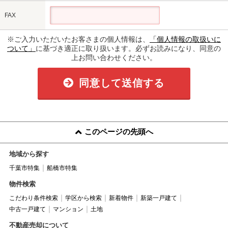
FAX
※ご入力いただいたお客さまの個人情報は、
「個人情報の取扱いに
ついて」
に基づき適正に取り扱います。必ずお読みになり、同意の
上お問い合わせください。
同意して送信する
このページの先頭へ
地域から探す
千葉市特集
船橋市特集
物件検索
こだわり条件検索
学区から検索
新着物件
新築一戸建て
中古一戸建て
マンション
土地
不動産売却について