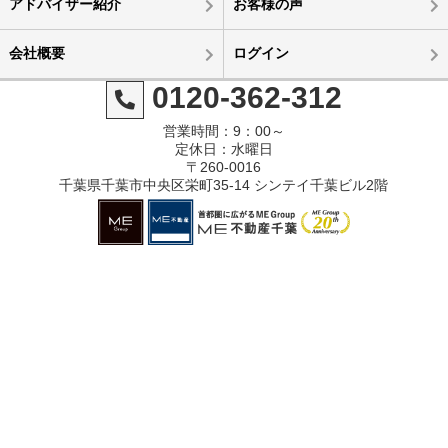
アドバイザー紹介
お客様の声
会社概要
ログイン
0120-362-312
営業時間：9：00～
定休日：水曜日
〒260-0016
千葉県千葉市中央区栄町35-14 シンテイ千葉ビル2階