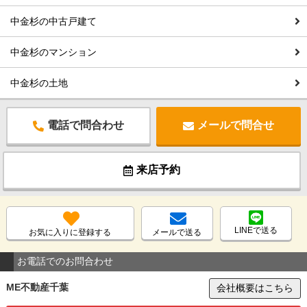
中金杉の中古戸建て
中金杉のマンション
中金杉の土地
電話で問合わせ
メールで問合せ
来店予約
LINEで送る
お気に入りに登録する
メールで送る
お電話でのお問合わせ
ME不動産千葉
会社概要はこちら