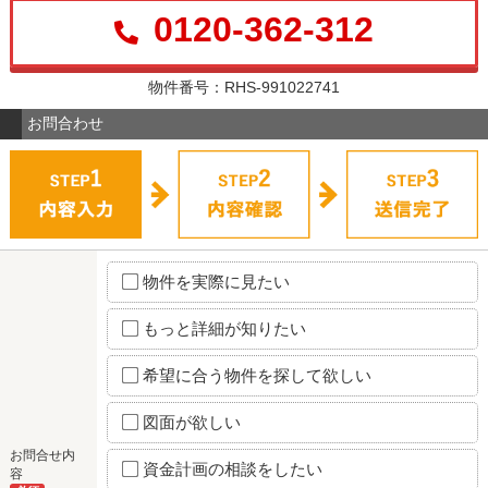
0120-362-312
物件番号：RHS-991022741
お問合わせ
物件を実際に見たい
もっと詳細が知りたい
希望に合う物件を探して欲しい
図面が欲しい
お問合せ内
資金計画の相談をしたい
容