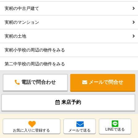
実籾の中古戸建て
実籾のマンション
実籾の土地
実籾小学校の周辺の物件をみる
第二中学校の周辺の物件をみる
電話で問合わせ
メールで問合せ
来店予約
LINEで送る
お気に入りに登録する
メールで送る