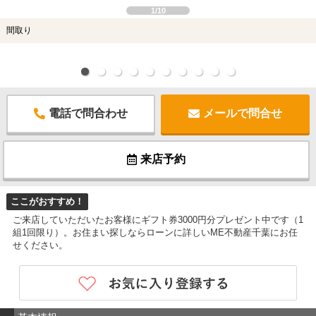
1/10
間取り
電話で問合わせ
メールで問合せ
来店予約
ここがおすすめ！
ご来店していただいたお客様にギフト券3000円分プレゼント中です（1
組1回限り）。お住まい探しならローンに詳しいME不動産千葉にお任
せください。