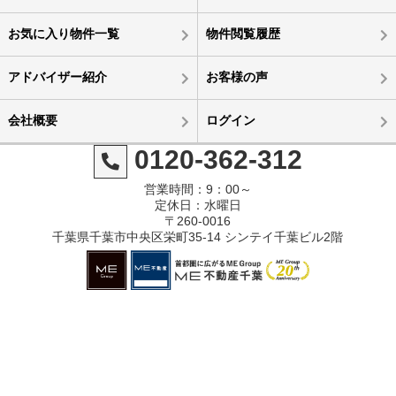
お気に入り物件一覧
物件閲覧履歴
アドバイザー紹介
お客様の声
会社概要
ログイン
0120-362-312
営業時間：9：00～
定休日：水曜日
〒260-0016
千葉県千葉市中央区栄町35-14 シンテイ千葉ビル2階