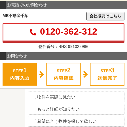
お電話でのお問合わせ
ME不動産千葉
会社概要はこちら
0120-362-312
物件番号：RHS-991022986
お問合わせ
物件を実際に見たい
もっと詳細が知りたい
希望に合う物件を探して欲しい