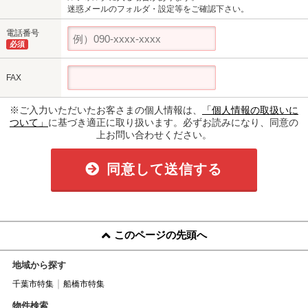
迷惑メールのフォルダ・設定等をご確認下さい。
電話番号
必須
FAX
※ご入力いただいたお客さまの個人情報は、
「個人情報の取扱いに
ついて」
に基づき適正に取り扱います。必ずお読みになり、同意の
上お問い合わせください。
同意して送信する
このページの先頭へ
地域から探す
千葉市特集
船橋市特集
物件検索