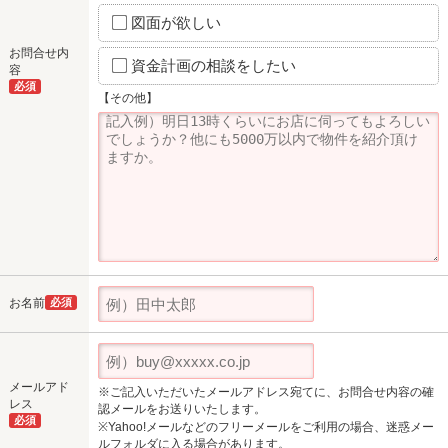
図面が欲しい
お問合せ内
資金計画の相談をしたい
容
必須
【その他】
お名前
必須
メールアド
※ご記入いただいたメールアドレス宛てに、お問合せ内容の確
レス
認メールをお送りいたします。
必須
※Yahoo!メールなどのフリーメールをご利用の場合、迷惑メー
ルフォルダに入る場合があります。