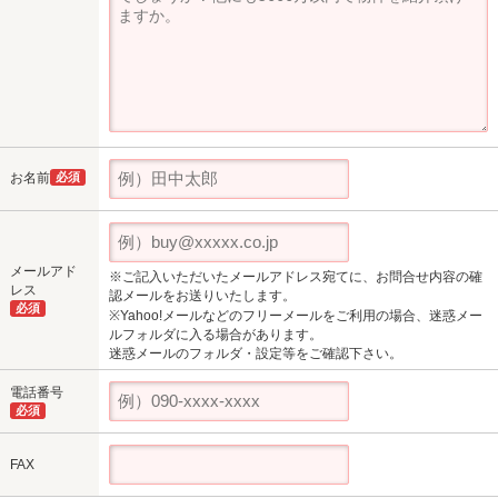
お名前
必須
メールアド
※ご記入いただいたメールアドレス宛てに、お問合せ内容の確
レス
認メールをお送りいたします。
必須
※Yahoo!メールなどのフリーメールをご利用の場合、迷惑メー
ルフォルダに入る場合があります。
迷惑メールのフォルダ・設定等をご確認下さい。
電話番号
必須
FAX