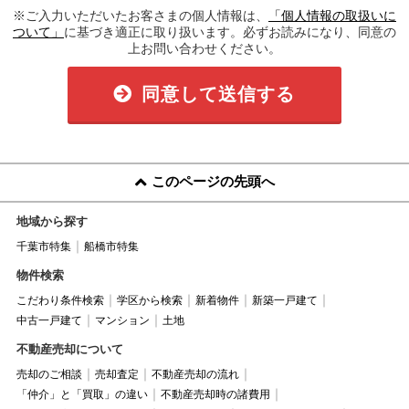
※ご入力いただいたお客さまの個人情報は、
「個人情報の取扱いに
ついて」
に基づき適正に取り扱います。必ずお読みになり、同意の
上お問い合わせください。
同意して送信する
このページの先頭へ
地域から探す
千葉市特集
船橋市特集
物件検索
こだわり条件検索
学区から検索
新着物件
新築一戸建て
中古一戸建て
マンション
土地
不動産売却について
売却のご相談
売却査定
不動産売却の流れ
「仲介」と「買取」の違い
不動産売却時の諸費用