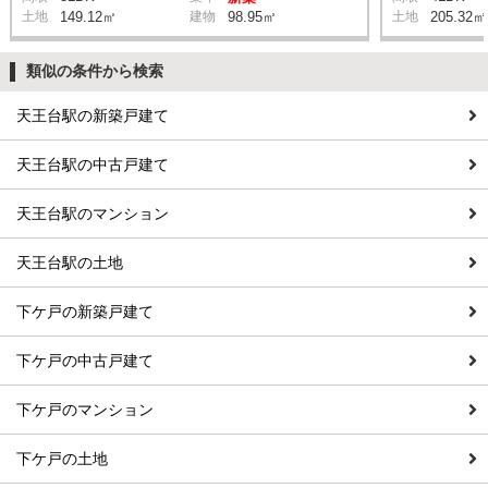
土地
149.12㎡
建物
98.95㎡
土地
205.32㎡
類似の条件から検索
天王台駅の新築戸建て
天王台駅の中古戸建て
天王台駅のマンション
天王台駅の土地
下ケ戸の新築戸建て
下ケ戸の中古戸建て
下ケ戸のマンション
下ケ戸の土地