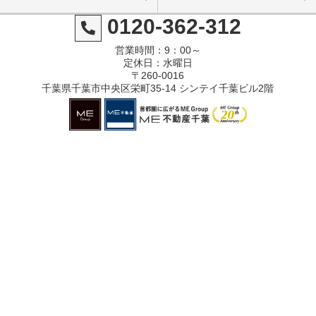
0120-362-312
営業時間：9：00～
定休日：水曜日
〒260-0016
千葉県千葉市中央区栄町35-14 シンテイ千葉ビル2階