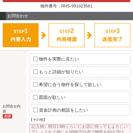
物件番号：RHS-991023561
お問合わせ
物件を実際に見たい
もっと詳細が知りたい
希望に合う物件を探して欲しい
図面が欲しい
お問合せ内
資金計画の相談をしたい
容
必須
【その他】