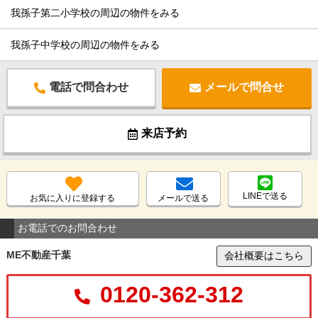
我孫子第二小学校の周辺の物件をみる
我孫子中学校の周辺の物件をみる
電話で問合わせ
メールで問合せ
来店予約
LINEで送る
お気に入りに登録する
メールで送る
お電話でのお問合わせ
ME不動産千葉
会社概要はこちら
0120-362-312