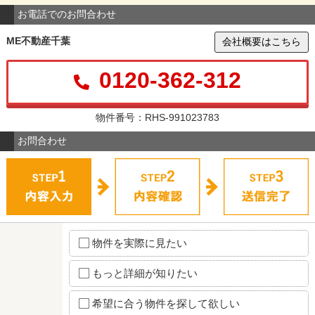
お電話でのお問合わせ
ME不動産千葉
会社概要はこちら
0120-362-312
物件番号：RHS-991023783
お問合わせ
物件を実際に見たい
もっと詳細が知りたい
希望に合う物件を探して欲しい