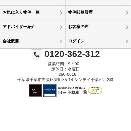
お気に入り物件一覧
物件閲覧履歴
アドバイザー紹介
お客様の声
会社概要
ログイン
0120-362-312
営業時間：9：00～
定休日：水曜日
〒260-0016
千葉県千葉市中央区栄町35-14 シンテイ千葉ビル2階