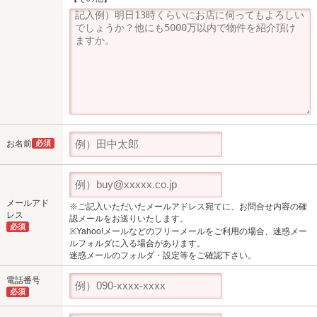
お名前
必須
メールアド
※ご記入いただいたメールアドレス宛てに、お問合せ内容の確
レス
認メールをお送りいたします。
必須
※Yahoo!メールなどのフリーメールをご利用の場合、迷惑メー
ルフォルダに入る場合があります。
迷惑メールのフォルダ・設定等をご確認下さい。
電話番号
必須