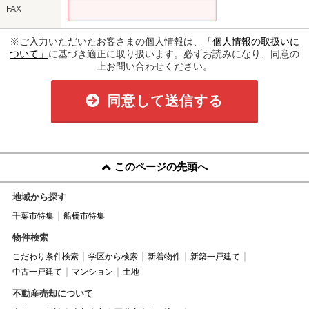
FAX
※ご入力いただいたお客さまの個人情報は、
「個人情報の取扱いに
ついて」
に基づき適正に取り扱います。必ずお読みになり、同意の
上お問い合わせください。
同意して送信する
このページの先頭へ
地域から探す
千葉市特集
船橋市特集
物件検索
こだわり条件検索
学区から検索
新着物件
新築一戸建て
中古一戸建て
マンション
土地
不動産売却について