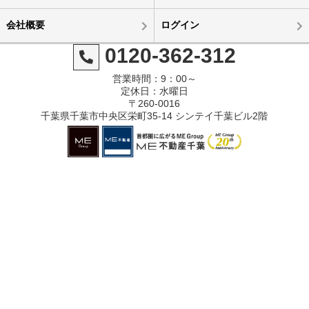
会社概要
ログイン
0120-362-312
営業時間：9：00～
定休日：水曜日
〒260-0016
千葉県千葉市中央区栄町35-14 シンテイ千葉ビル2階