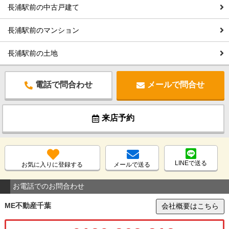
長浦駅前の中古戸建て
長浦駅前のマンション
長浦駅前の土地
電話で問合わせ
メールで問合せ
来店予約
LINEで送る
お気に入りに登録する
メールで送る
お電話でのお問合わせ
ME不動産千葉
会社概要はこちら