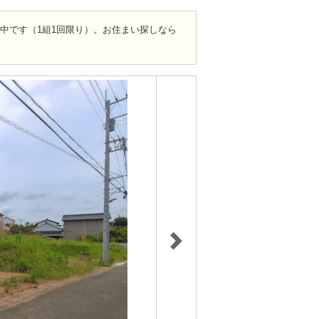
ト中です（1組1回限り）。お住まい探しなら