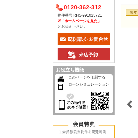
0120-362-312
物件番号 RHS-991025721
※「ホームページを見た」
とお伝え下さい。
お役立ち機能
このページを印刷する
ローンシミュレーション