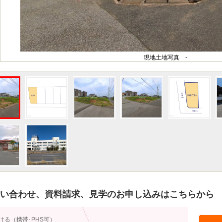
現地土地写真 -
い合わせ、資料請求、見学のお申し込みはこちらから
ける（携帯･PHS可）