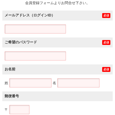
会員登録フォームよりお問合せ下さい。
メールアドレス（ログインID）
必須
ご希望のパスワード
必須
お名前
必須
姓
名
郵便番号
〒