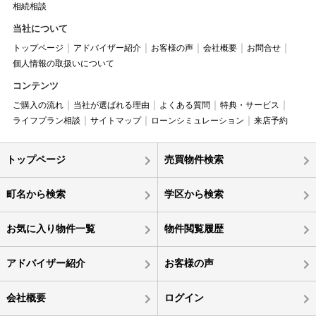
相続相談
当社について
トップページ
アドバイザー紹介
お客様の声
会社概要
お問合せ
個人情報の取扱いについて
コンテンツ
ご購入の流れ
当社が選ばれる理由
よくある質問
特典・サービス
ライフプラン相談
サイトマップ
ローンシミュレーション
来店予約
トップページ
売買物件検索
町名から検索
学区から検索
お気に入り物件一覧
物件閲覧履歴
アドバイザー紹介
お客様の声
会社概要
ログイン