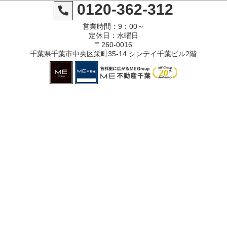
0120-362-312
営業時間：9：00～
定休日：水曜日
〒260-0016
千葉県千葉市中央区栄町35-14 シンテイ千葉ビル2階