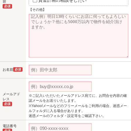
資金計画の相談をしたい
容
必須
【その他】
お名前
必須
メールアド
※ご記入いただいたメールアドレス宛てに、お問合せ内容の確
レス
認メールをお送りいたします。
必須
※Yahoo!メールなどのフリーメールをご利用の場合、迷惑メー
ルフォルダに入る場合があります。
迷惑メールのフォルダ・設定等をご確認下さい。
電話番号
必須