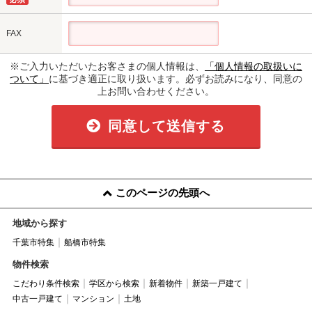
FAX
※ご入力いただいたお客さまの個人情報は、
「個人情報の取扱いに
ついて」
に基づき適正に取り扱います。必ずお読みになり、同意の
上お問い合わせください。
同意して送信する
このページの先頭へ
地域から探す
千葉市特集
船橋市特集
物件検索
こだわり条件検索
学区から検索
新着物件
新築一戸建て
中古一戸建て
マンション
土地