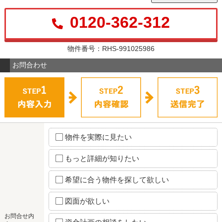
0120-362-312
物件番号：RHS-991025986
お問合わせ
物件を実際に見たい
もっと詳細が知りたい
希望に合う物件を探して欲しい
図面が欲しい
お問合せ内