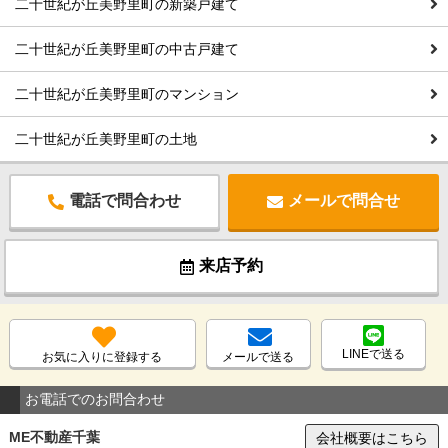
二十世紀が丘美野里町の新築戸建て
二十世紀が丘美野里町の中古戸建て
二十世紀が丘美野里町のマンション
二十世紀が丘美野里町の土地
電話で問合わせ
メールで問合せ
来店予約
LINEで送る
お気に入りに登録する
メールで送る
お電話でのお問合わせ
ME不動産千葉
会社概要はこちら