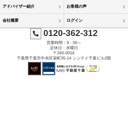
アドバイザー紹介
お客様の声
会社概要
ログイン
0120-362-312
営業時間：9：00～
定休日：水曜日
〒260-0016
千葉県千葉市中央区栄町35-14 シンテイ千葉ビル2階