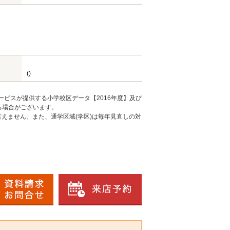
()
ービスが提供する小学校区データ【2016年度】及び
る場合がございます。
えません。また、通学区域(学区)は毎年見直しの対