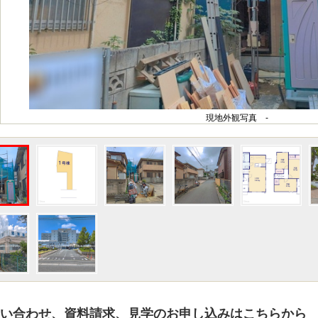
現地外観写真 -
い合わせ、資料請求、見学のお申し込みはこちらから