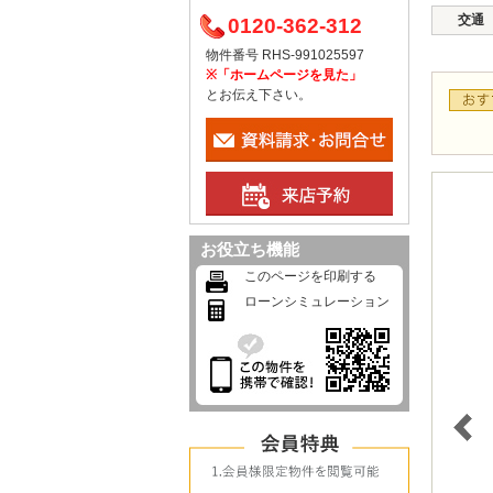
交通
0120-362-312
物件番号 RHS-991025597
※「ホームページを見た」
とお伝え下さい。
お役立ち機能
このページを印刷する
ローンシミュレーション