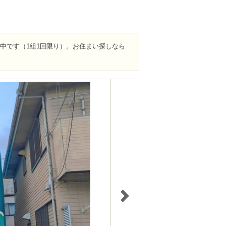
ト中です（1組1回限り）。お住まい探しなら