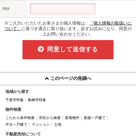
FAX
※ご入力いただいたお客さまの個人情報は、
「個人情報の取扱いに
ついて」
に基づき適正に取り扱います。必ずお読みになり、同意の
上お問い合わせください。
同意して送信する
このページの先頭へ
地域から探す
千葉市特集
船橋市特集
物件検索
こだわり条件検索
学区から検索
新着物件
新築一戸建て
中古一戸建て
マンション
土地
不動産売却について