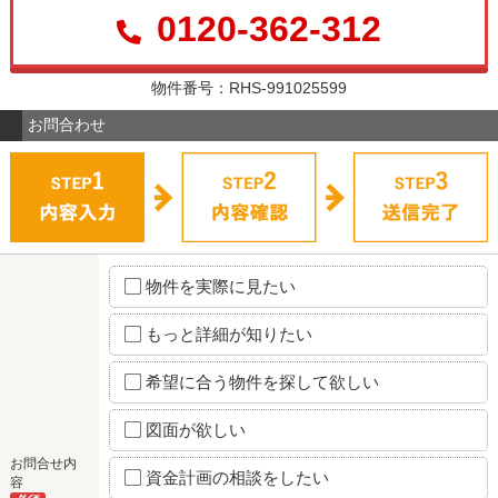
0120-362-312
物件番号：RHS-991025599
お問合わせ
物件を実際に見たい
もっと詳細が知りたい
希望に合う物件を探して欲しい
図面が欲しい
お問合せ内
資金計画の相談をしたい
容