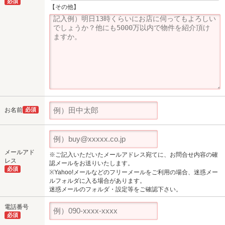
必須
【その他】
お名前
必須
メールアド
※ご記入いただいたメールアドレス宛てに、お問合せ内容の確
レス
認メールをお送りいたします。
必須
※Yahoo!メールなどのフリーメールをご利用の場合、迷惑メー
ルフォルダに入る場合があります。
迷惑メールのフォルダ・設定等をご確認下さい。
電話番号
必須