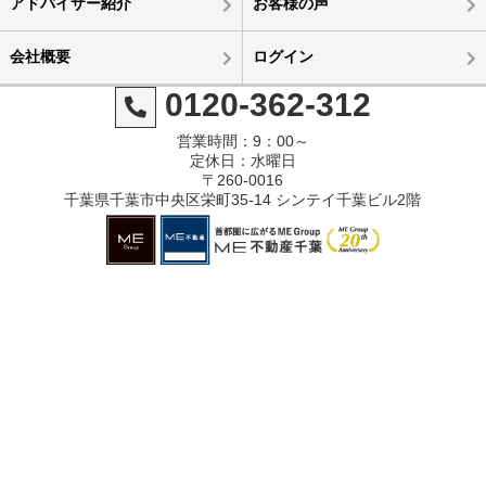
アドバイザー紹介
お客様の声
会社概要
ログイン
0120-362-312
営業時間：9：00～
定休日：水曜日
〒260-0016
千葉県千葉市中央区栄町35-14 シンテイ千葉ビル2階