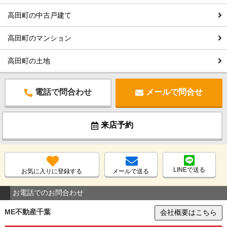
高田町の中古戸建て
高田町のマンション
高田町の土地
電話で問合わせ
メールで問合せ
来店予約
LINEで送る
お気に入りに登録する
メールで送る
お電話でのお問合わせ
ME不動産千葉
会社概要はこちら