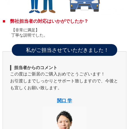
■ 弊社担当者の対応はいかがでしたか？
【非常に満足】
丁寧な説明でした。
私がご担当させていただきました！
担当者からのコメント
この度はご新居のご購入おめでとうございます！
お引渡しまでしっかりとサポート致しますので、今後と
も宜しくお願い致します。
関口 学