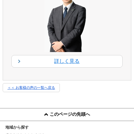
詳しく見る
＜＜ お客様の声の一覧へ戻る
このページの先頭へ
地域から探す