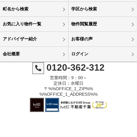
町名から検索
学区から検索
お気に入り物件一覧
物件閲覧履歴
アドバイザー紹介
お客様の声
会社概要
ログイン
0120-362-312
営業時間：9：00～
定休日：水曜日
〒%%OFFICE_1_ZIP%%
%%OFFICE_1_ADDRESS%%